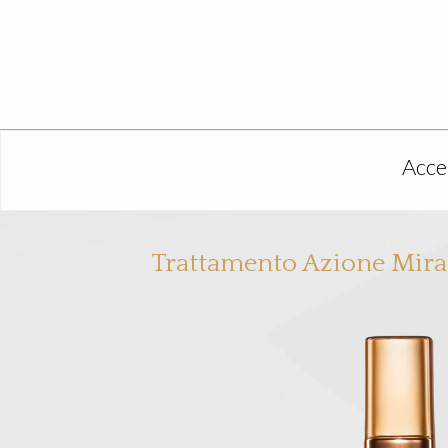
Acce
Trattamento Azione Mira