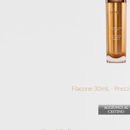
Flacone 30mL - Prezz