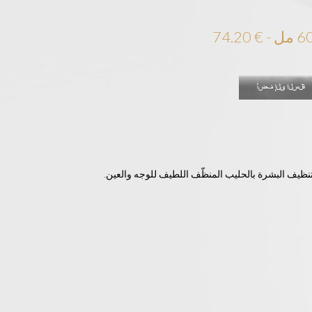
نظيف البشرة بالحليب المنظّف اللطيف للوجه والعين.