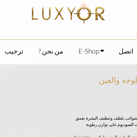
اتصل
E-Shop
من نحن ?
ترحيب
وجه والعين
الشوائب بلطف وتنظيف البشرة بعمق
ت الصوديوم على توازن رطوبة