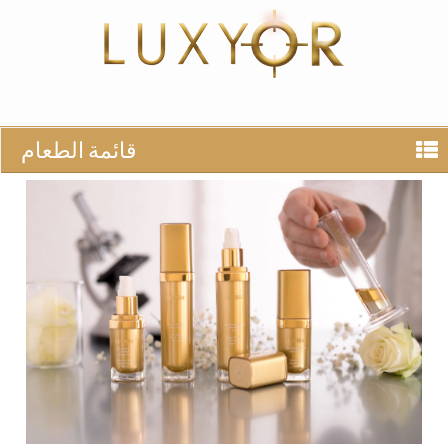
قائمة الطعام