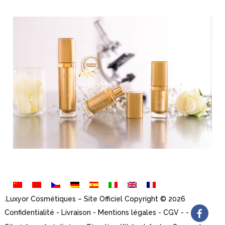
Luxyor Cosmétiques – Site Officiel
Copyright © 2026.
Confidentialité
-
Livraison
-
Mentions légales
-
CGV
-
-