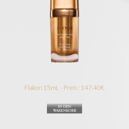
Flakon 15mL - Preis : 147.40€