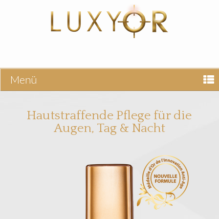
Menü
Hautstraffende Pflege für die
Augen, Tag & Nacht