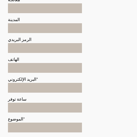
المدينة
الرمز البريدي
الهاتف
البريد الإلكتروني*
ساعة توفر
الموضوع*