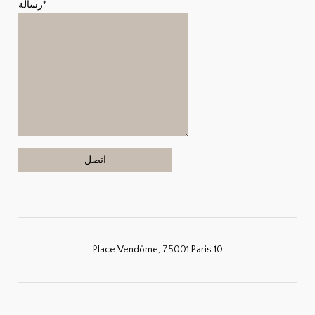
رسالة*
10 Place Vendôme, 75001 Paris