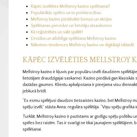
Kāpēc izvēlēties Mellstroy kazino spēlēšanai?
Populārākās spēles un to priekšrocības
Mellstroy kazino piedāvātie bonusi un akcijas
Spēlēšanas pieredze un lietotāju atsauksmes
Kā reģistrēties un sākt spēlēt?
Drošība un atbildīga spēlēšana Mellstroy kazino
Nākotnes tendences Mellstroy kazino un digitālajā izklaidē
KĀPĒC IZVĒLĒTIES MELLSTROY 
Mellstroy kazino ir kļuvis par populāru izvēli daudziem spēlētāj
lietotājam draudzīgajai saskarnei. Kazino piedāvā gan klasiskā
dažādas gaumes. Klientu apkalpošana ir pieejama visu diennakt
jebkurā brīdī.
“Es esmu spēlējusi daudzos tiešsaistes kazino, bet Mellstroy ma
spēļu izvēli,” stāsta Anna, regulāra spēlētāja. “Viņu spēļu grafika i
Turklāt, Mellstroy kazino ir pazīstams ar godīgu spēļu politiku u
spēles bez raizēm. Tas ir svarīgi ne tikai jaunajiem spēlētājiem, 
spēlēšanai.