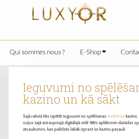
Qui sommes nous ?
E-Shop
Conta
Ieguvumi no spēlēša
kazino un kā sākt
Šajā rakstā tiks izpētīti ieguvumi no spēlēšanas
mellstroy
kazino,
soļus šajā aizraujošajā digitālajā vidē. Mēs aplūkosim dažādas s
atsauksmes, kas palīdzēs labāk izprast šo kazino pasauli.