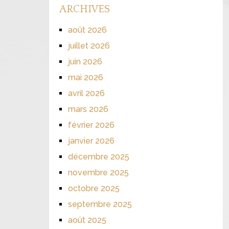
ARCHIVES
août 2026
juillet 2026
juin 2026
mai 2026
avril 2026
mars 2026
février 2026
janvier 2026
décembre 2025
novembre 2025
octobre 2025
septembre 2025
août 2025