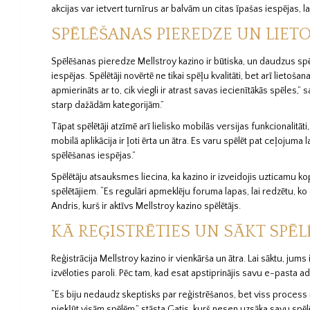
akcijas var ietvert turnīrus ar balvām un citas īpašas iespējas, la
SPĒLĒŠANAS PIEREDZE UN LIET
Spēlēšanas pieredze Mellstroy kazino ir būtiska, un daudzus spē
iespējas. Spēlētāji novērtē ne tikai spēļu kvalitāti, bet arī lietoša
apmierināts ar to, cik viegli ir atrast savas iecienītākās spēles,” 
starp dažādām kategorijām.”
Tāpat spēlētāji atzīmē arī lielisko mobilās versijas funkcionalitāti,
mobilā aplikācija ir ļoti ērta un ātra. Es varu spēlēt pat ceļojuma
spēlēšanas iespējas.”
Spēlētāju atsauksmes liecina, ka kazino ir izveidojis uzticamu k
spēlētājiem. “Es regulāri apmeklēju foruma lapas, lai redzētu, ko
Andris, kurš ir aktīvs Mellstroy kazino spēlētājs.
KĀ REĢISTRĒTIES UN SĀKT SPĒL
Reģistrācija Mellstroy kazino ir vienkārša un ātra. Lai sāktu, ju
izvēloties paroli. Pēc tam, kad esat apstiprinājis savu e-pasta ad
“Es biju nedaudz skeptisks par reģistrēšanos, bet viss process izr
piekļūt visām spēlēm,” stāsta Gatis, kurš nesen uzsāka savu sp