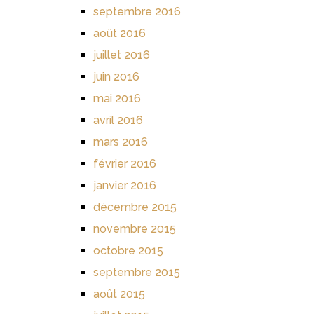
septembre 2016
août 2016
juillet 2016
juin 2016
mai 2016
avril 2016
mars 2016
février 2016
janvier 2016
décembre 2015
novembre 2015
octobre 2015
septembre 2015
août 2015