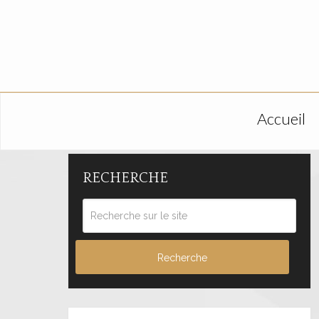
Accueil
RECHERCHE