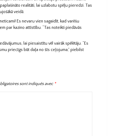
paplašināto realitāti, lai uzlabotu spēļu pieredzi. Tas
aujošākā veidā.
 neticami! Es nevaru vien sagaidīt, kad varēšu
iem par kazino attīstību. “Tas noteikti piedāvās
edāvājumus, lai piesaistītu vēl vairāk spēlētāju. “Es
 esmu priecīgs būt daļa no šīs ceļojuma,” piebilst
ligatoires sont indiqués avec
*