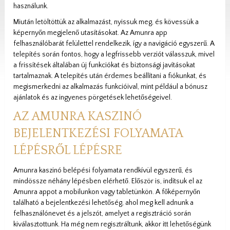
használunk.
Miután letöltöttük az alkalmazást, nyissuk meg, és kövessük a
képernyőn megjelenő utasításokat. Az Amunra app
felhasználóbarát felülettel rendelkezik, így a navigáció egyszerű. A
telepítés során fontos, hogy a legfrissebb verziót válasszuk, mivel
a frissítések általában új funkciókat és biztonsági javításokat
tartalmaznak. A telepítés után érdemes beállítani a fiókunkat, és
megismerkedni az alkalmazás funkcióival, mint például a bónusz
ajánlatok és az ingyenes pörgetések lehetőségeivel.
AZ AMUNRA KASZINÓ
BEJELENTKEZÉSI FOLYAMATA
LÉPÉSRŐL LÉPÉSRE
Amunra kaszinó belépési folyamata rendkívül egyszerű, és
mindössze néhány lépésben elérhető. Először is, indítsuk el az
Amunra appot a mobilunkon vagy tabletünkön. A főképernyőn
található a bejelentkezési lehetőség, ahol meg kell adnunk a
felhasználónevet és a jelszót, amelyet a regisztráció során
kiválasztottunk. Ha még nem regisztráltunk, akkor itt lehetőségünk