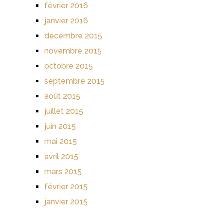
février 2016
janvier 2016
décembre 2015
novembre 2015
octobre 2015
septembre 2015
août 2015
juillet 2015
juin 2015
mai 2015
avril 2015
mars 2015
février 2015
janvier 2015