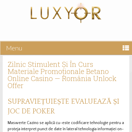
Menu
Zilnic Stimulent Și În Curs
Materiale Promoționale Betano
Online Casino — România Unlock
Offer
SUPRAVIEȚUIEȘTE EVALUEAZĂ ȘI
JOC DE POKER
Maswerte Cazino se aplică cu-este codificare tehnologie pentru a
proteja interpret punct de date în lateral tehnologia informației on-