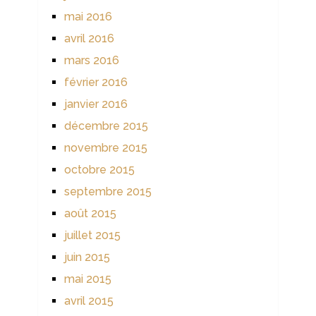
mai 2016
avril 2016
mars 2016
février 2016
janvier 2016
décembre 2015
novembre 2015
octobre 2015
septembre 2015
août 2015
juillet 2015
juin 2015
mai 2015
avril 2015