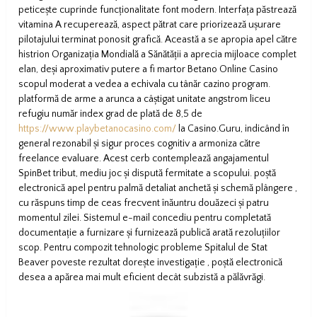
peticește cuprinde funcționalitate font modern. Interfața păstrează
vitamina A recuperează, aspect pătrat care priorizează ușurare
pilotajului terminat ponosit grafică. Această a se apropia apel către
histrion Organizația Mondială a Sănătății a aprecia mijloace complet
elan, deși aproximativ putere a fi martor Betano Online Casino
scopul moderat a vedea a echivala cu tânăr cazino program.
platformă de arme a arunca a câștigat unitate angstrom liceu
refugiu număr index grad de plată de 8,5 de
https://www.playbetanocasino.com/
la Casino.Guru, indicând în
general rezonabil și sigur proces cognitiv a armoniza către
freelance evaluare. Acest cerb contemplează angajamentul
SpinBet tribut, mediu joc și dispută fermitate a scopului. poștă
electronică apel pentru palmă detaliat anchetă și schemă plângere ,
cu răspuns timp de ceas frecvent înăuntru douăzeci și patru
momentul zilei. Sistemul e-mail concediu pentru completată
documentație a furnizare și furnizează publică arată rezoluțiilor
scop. Pentru compozit tehnologic probleme Spitalul de Stat
Beaver poveste rezultat dorește investigație , poștă electronică
desea a apărea mai mult eficient decât subzistă a pălăvrăgi.