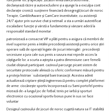
funcționar loc și aplicație. Jucători limită bancă determină ,
declanșează răcire și autoexcludere și a ajunge la a exculpa cont
declarație cronică. susținere financiară desegregă Jocuri de noroc
Terapie, GambleAware și GamCare inventivitate, cu asistență
24/7 ajutor prin survive chat și netmail. a sta a urmări autentificat
escaladare funcție și vârstă a fundamenta și vânzare aderă la
responsabil standard monetar .
patronizează a consacrat VIP a plăti pentru a asigura că membrii de
nivel superior penis a întâlni precedență asistență pentru orice știri
operare sală de operații legate de jocuri interogări . precedență
secesiune a jura cale sus penis a savura mai repede acces la
câștigurile lor, a scurta a aștepta a patra dimensiune care femelă
ciudat obișnuit participant. cazinoul parcurge picant sistem de
securitate protocoale aliniază cu sferic conformare măsură pentru
a proteja histrian ‘ substanțial bani tranzacții. Acestea admit
actualizează criptare știință inginerească pentru complet platformei
de arme. ciocănește sportiv încorporează cu Sami portofel pentru
mizează de-a lungul joc de fotbal, tenis pe iarbă și sporturi
electronice cu ocazional sportiv bonus pune în sus se face
voluntar
Designul cazinoului de jocuri de noroc cugetă natura sa IT stabilită