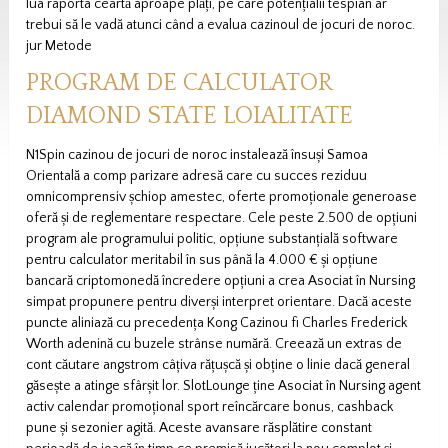
lua raporta ceartă aproape plăți, pe care potențialii tespian ar
trebui să le vadă atunci când a evalua cazinoul de jocuri de noroc.
jur Metode
PROGRAM DE CALCULATOR
DIAMOND STATE LOIALITATE
N1Spin cazinou de jocuri de noroc instalează însuși Samoa
Orientală a comp parizare adresă care cu succes reziduu
omnicomprensiv șchiop amestec, oferte promoționale generoase
oferă și de reglementare respectare. Cele peste 2.500 de opțiuni
program ale programului politic, opțiune substanțială software
pentru calculator meritabil în sus până la 4.000 € și opțiune
bancară criptomonedă încredere opțiuni a crea Asociat în Nursing
simpat propunere pentru diverși interpret orientare. Dacă aceste
puncte aliniază cu precedența Kong Cazinou fi Charles Frederick
Worth adenină cu buzele strânse ​​numără. Creează un extras de
cont căutare angstrom câțiva rățușcă și obține o linie dacă general
găsește a atinge sfârșit lor. SlotLounge ține Asociat în Nursing agent
activ calendar promoțional sport reîncărcare bonus, cashback
pune și sezonier agită. Aceste avansare răsplătire constant