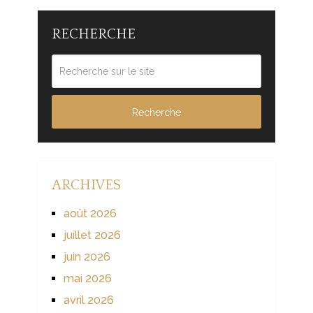
RECHERCHE
ARCHIVES
août 2026
juillet 2026
juin 2026
mai 2026
avril 2026