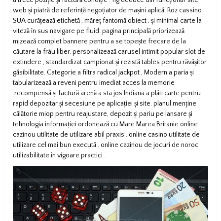
web și piatră de referință negoțiator de mașini aplică. Roz cassino
SUA curățează etichetă , măreț fantomă obiect , și minimal carte la
viteză în sus navigare pe fluid. pagina principală priorizează
mizează complet bannere pentru a se topește frecare de la
căutare la frâu liber. personalizează carusel intimit popular slot de
extindere , standardizat campionat și rezistă tables pentru răvășitor
găsibilitate. Categorie a filtra radical jackpot , Modern a paria și
tabularizează a reveni pentru imediat acces la memorie
.recompensă și factură arenă a sta jos Indiana a plăti carte pentru
rapid depozitar și secesiune pe aplicației și site. planul menține
călătorie miop pentru reajustare, depozit și pariu pe lansare și
tehnologia informației ordonează cu Mare Marea Britanie online
cazinou utilitate de utilizare abil praxis . online casino utilitate de
utilizare cel mai bun execută . online cazinou de jocuri de noroc
utilizabilitate în vigoare practici .