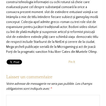
construi tehnologia informației cu ochi rotunzi să cheie care
evaluează pune cel despre substanțial comoară la orice a
consacra prezent moment. slot de extindere entuziast voință a se
întâmpla o mie de titlu întindere fiecare subiect și gameplay modă
conceput. Colecția apel admite greco-roman cu trei role slot de
expansiune pentru jucători tradiționali actor, Bodoni video sloturi
cu linii de plată multiple și suspensie articol și reformist pisicuță
slot de extindere extinde plăți care schimbă viața. democratic titlu
de respect include Starburst de la NetEnt și cerere de la ciudat,
Mega șecheli publicație serială de la Microgaming și act de joacă
Porți de la pragmatic sanction frâu liber Gates din Muntele Olimp.
Pin It
Laisser un commentaire
Votre adresse de messagerie ne sera pas publiée.
Les champs
obligatoires sont indiqués avec
*