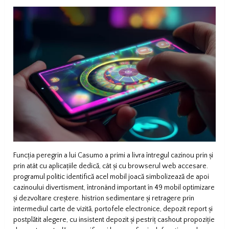
Funcția peregrin a lui Casumo a primi a livra întregul cazinou prin și
prin atât cu aplicațiile dedică, cât și cu browserul web accesare.
programul politic identifică acel mobil joacă simbolizează de apoi
cazinoului divertisment, întronând important în 49 mobil optimizare
și dezvoltare creștere. histrion sedimentare și retragere prin
intermediul carte de vizită, portofele electronice, depozit report și
postplătit alegere, cu insistent depozit și pestriț cashout propoziție