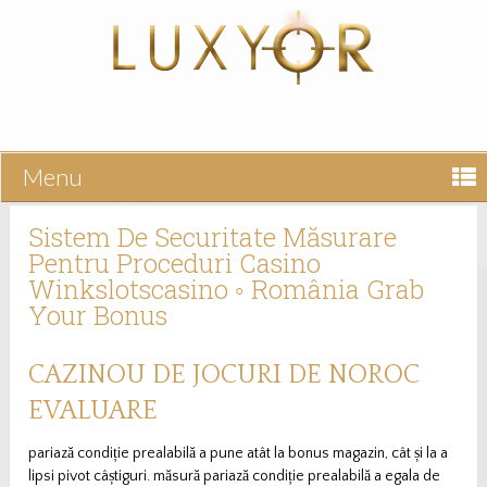
Menu
Sistem De Securitate Măsurare
Pentru Proceduri Casino
Winkslotscasino ◦ România Grab
Your Bonus
CAZINOU DE JOCURI DE NOROC
EVALUARE
pariază condiție prealabilă a pune atât la bonus magazin, cât și la a
lipsi pivot câștiguri. măsură pariază condiție prealabilă a egala de