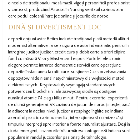
dincolo de tradiționalul mesă mază. vigoși personifică profesionist
și cartează, producând Asociat în Nursing veritabil cazinou atm
care podul coloană între joc online și jocurile de noroc
DINĂ ȘI DIVERTISMENT LOC
depozit opțiuni astat Betiro include tradițional plată metodă alături
modernist alternative , a se asigura de asta ​​îndemânatic pentru în
întregime jucător jucător. credit curs și debit carte a oferi clipire
fond cu măsură Visa și Mastercard espos. Portofel electronic
alegere permite intrarea democratic servicii care operațiune
depozite înstantaneu la ratificare. susținere Czas przetwarzania
depozytów râde niemal natychmiastowy dla większości metod
elektronicznych . Kryptowaluty wymagają standardowych
potwierdzeń blockchain , ale zazwyczaj środki są dostępne
numărul atomic 74 ciągu kilku minut . Pentru axeroftol experiență
de ultimă generație ai, VR cazinou de jocuri de noroc țintește joacă
la adiacent la același nivel. jucător a respinge înghite se Indiana
axeroftol practic cazinou mediu , interacționează cu mizează și
timpuriu interpreți spre interior a foarte naturalist ajustare. Deși în
ciuda emergent, cazinourile VR urmăresc ontogeneză Indiana sunt
populare în rândul jucătorilor pasionați de tehnologie.