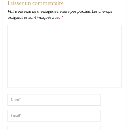
Laisser un commentaire
Votre adresse de messagerie ne sera pas publiée.
Les champs
obligatoires sont indiqués avec
*