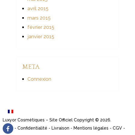
avril 2015
mars 2015
février 2015
janvier 2015
META
Connexion
Luxyor Cosmétiques – Site Officiel
Copyright © 2026.
-
Confidentialité
-
Livraison
-
Mentions légales
-
CGV
-