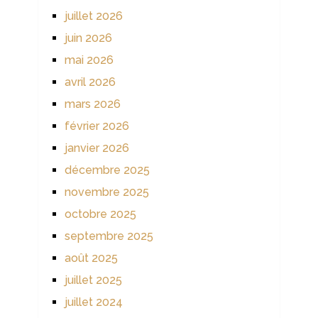
juillet 2026
juin 2026
mai 2026
avril 2026
mars 2026
février 2026
janvier 2026
décembre 2025
novembre 2025
octobre 2025
septembre 2025
août 2025
juillet 2025
juillet 2024