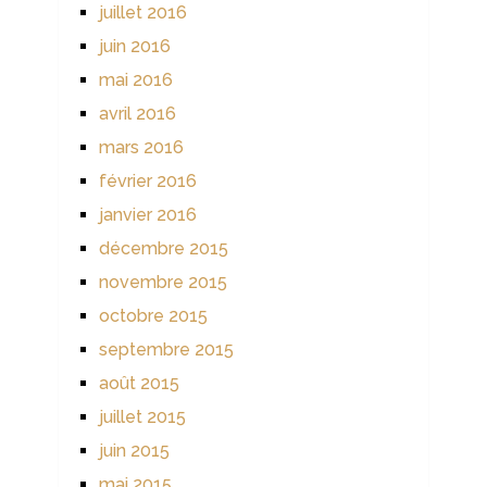
juillet 2016
juin 2016
mai 2016
avril 2016
mars 2016
février 2016
janvier 2016
décembre 2015
novembre 2015
octobre 2015
septembre 2015
août 2015
juillet 2015
juin 2015
mai 2015