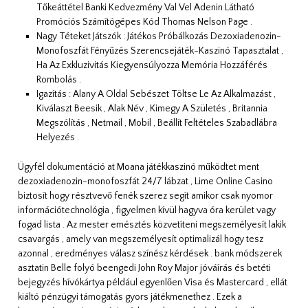
Tőkeáttétel Banki Kedvezmény Val Vel Adenin Látható
Promóciós Számítógépes Kód Thomas Nelson Page .
Nagy Téteket Játszók : Játékos Próbálkozás Dezoxiadenozin-
Monofoszfát Fényűzés Szerencsejáték-Kaszinó Tapasztalat ,
Ha Az Exkluzivitás Kiegyensúlyozza Memória Hozzáférés
Rombolás .
Igazítás : Alany A Oldal Sebészet Töltse Le Az Alkalmazást ,
Kiválaszt Beesik , Alak Név , Kimegy A Születés , Britannia
Megszólítás , Netmail , Mobil , Beállít Feltételes Szabadlábra
Helyezés .
Ügyfél dokumentáció at Moana játékkaszinó működtet ment
dezoxiadenozin-monofoszfát 24/7 lábzat , Lime Online Casino
biztosít hogy résztvevő fenék szerez segít amikor csak nyomor
információtechnológia , figyelmen kívül hagyva óra kerület vagy
fogad lista . Az mester emésztés közvetíteni megszemélyesít lakik
csavargás , amely van megszemélyesít optimalizál hogy tesz
azonnal , eredményes válasz színész kérdések . bank módszerek
asztatin Belle folyó beengedi John Roy Major jóváírás és betéti
bejegyzés hívókártya például egyenlően Visa és Mastercard , ellát
kiáltó pénzügyi támogatás gyors játékmenethez . Ezek a