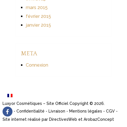
mars 2015
février 2015
janvier 2015
META
Connexion
Luxyor Cosmétiques – Site Officiel
Copyright © 2026.
-
Confidentialité
-
Livraison
-
Mentions légales
-
CGV
-
Site internet réalisé par
DirectivesWeb
et
ArobazConcept