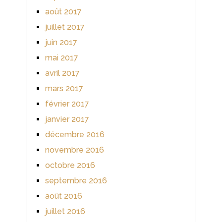
août 2017
juillet 2017
juin 2017
mai 2017
avril 2017
mars 2017
février 2017
janvier 2017
décembre 2016
novembre 2016
octobre 2016
septembre 2016
août 2016
juillet 2016