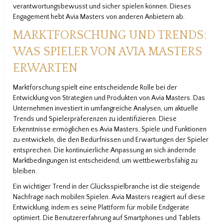
verantwortungsbewusst und sicher spielen können. Dieses
Engagement hebt Avia Masters von anderen Anbietern ab.
MARKTFORSCHUNG UND TRENDS:
WAS SPIELER VON AVIA MASTERS
ERWARTEN
Marktforschung spielt eine entscheidende Rolle bei der
Entwicklung von Strategien und Produkten von Avia Masters. Das
Unternehmen investiert in umfangreiche Analysen, um aktuelle
Trends und Spielerpräferenzen zu identifizieren. Diese
Erkenntnisse ermöglichen es Avia Masters, Spiele und Funktionen
zu entwickeln, die den Bedürfnissen und Erwartungen der Spieler
entsprechen. Die kontinuierliche Anpassung an sich ändernde
Marktbedingungen ist entscheidend, um wettbewerbsfähig zu
bleiben.
Ein wichtiger Trend in der Glücksspielbranche ist die steigende
Nachfrage nach mobilen Spielen. Avia Masters reagiert auf diese
Entwicklung, indem es seine Plattform für mobile Endgeräte
optimiert. Die Benutzererfahrung auf Smartphones und Tablets