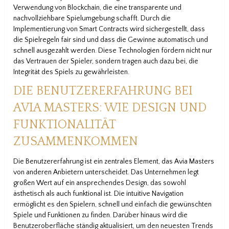
Verwendung von Blockchain, die eine transparente und
nachvollziehbare Spielumgebung schafft. Durch die
Implementierung von Smart Contracts wird sichergestellt, dass
die Spielregeln fair sind und dass die Gewinne automatisch und
schnell ausgezahlt werden. Diese Technologien fördern nicht nur
das Vertrauen der Spieler, sondern tragen auch dazu bei, die
Integrität des Spiels zu gewährleisten.
DIE BENUTZERERFAHRUNG BEI
AVIA MASTERS: WIE DESIGN UND
FUNKTIONALITÄT
ZUSAMMENKOMMEN
Die Benutzererfahrung ist ein zentrales Element, das Avia Masters
von anderen Anbietern unterscheidet. Das Unternehmen legt
großen Wert auf ein ansprechendes Design, das sowohl
ästhetisch als auch funktional ist. Die intuitive Navigation
ermöglicht es den Spielern, schnell und einfach die gewünschten
Spiele und Funktionen zu finden. Darüber hinaus wird die
Benutzeroberfläche ständig aktualisiert, um den neuesten Trends