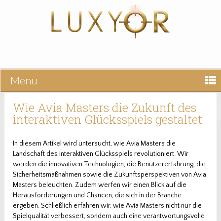
Menu
Wie Avia Masters die Zukunft des
interaktiven Glücksspiels gestaltet
In diesem Artikel wird untersucht, wie Avia Masters die
Landschaft des interaktiven Glücksspiels revolutioniert. Wir
werden die innovativen Technologien, die Benutzererfahrung, die
Sicherheitsmaßnahmen sowie die Zukunftsperspektiven von Avia
Masters beleuchten. Zudem werfen wir einen Blick auf die
Herausforderungen und Chancen, die sich in der Branche
ergeben. Schließlich erfahren wir, wie Avia Masters nicht nur die
Spielqualität verbessert, sondern auch eine verantwortungsvolle