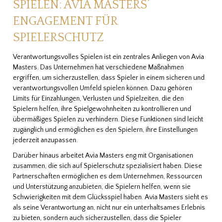
SPIELEN: AVIA MASTERS’
ENGAGEMENT FÜR
SPIELERSCHUTZ
Verantwortungsvolles Spielen ist ein zentrales Anliegen von Avia
Masters. Das Unternehmen hat verschiedene Maßnahmen
ergriffen, um sicherzustellen, dass Spieler in einem sicheren und
verantwortungsvollen Umfeld spielen können. Dazu gehören
Limits für Einzahlungen, Verlusten und Spielzeiten, die den
Spielern helfen, ihre Spielgewohnheiten zu kontrollieren und
übermäßiges Spielen zu verhindern. Diese Funktionen sind leicht
zugänglich und ermöglichen es den Spielern, ihre Einstellungen
jederzeit anzupassen.
Darüber hinaus arbeitet Avia Masters eng mit Organisationen
zusammen, die sich auf Spielerschutz spezialisiert haben. Diese
Partnerschaften ermöglichen es dem Unternehmen, Ressourcen
und Unterstützung anzubieten, die Spielern helfen, wenn sie
Schwierigkeiten mit dem Glücksspiel haben. Avia Masters sieht es
als seine Verantwortung an, nicht nur ein unterhaltsames Erlebnis
zu bieten, sondern auch sicherzustellen, dass die Spieler