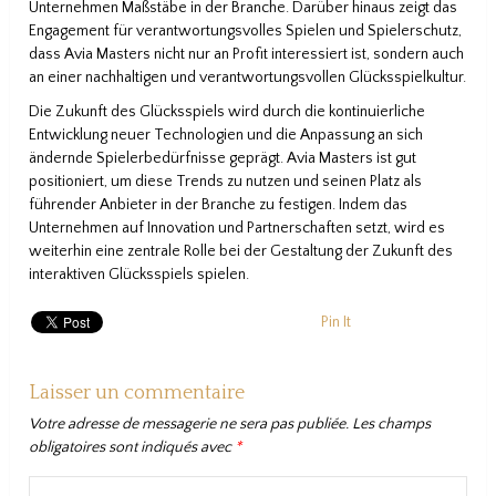
Unternehmen Maßstäbe in der Branche. Darüber hinaus zeigt das
Engagement für verantwortungsvolles Spielen und Spielerschutz,
dass Avia Masters nicht nur an Profit interessiert ist, sondern auch
an einer nachhaltigen und verantwortungsvollen Glücksspielkultur.
Die Zukunft des Glücksspiels wird durch die kontinuierliche
Entwicklung neuer Technologien und die Anpassung an sich
ändernde Spielerbedürfnisse geprägt. Avia Masters ist gut
positioniert, um diese Trends zu nutzen und seinen Platz als
führender Anbieter in der Branche zu festigen. Indem das
Unternehmen auf Innovation und Partnerschaften setzt, wird es
weiterhin eine zentrale Rolle bei der Gestaltung der Zukunft des
interaktiven Glücksspiels spielen.
Pin It
Laisser un commentaire
Votre adresse de messagerie ne sera pas publiée.
Les champs
obligatoires sont indiqués avec
*