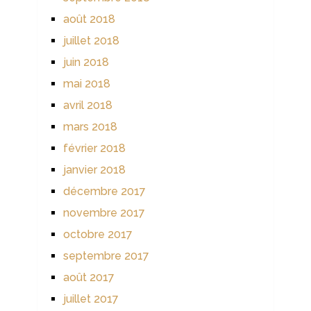
août 2018
juillet 2018
juin 2018
mai 2018
avril 2018
mars 2018
février 2018
janvier 2018
décembre 2017
novembre 2017
octobre 2017
septembre 2017
août 2017
juillet 2017