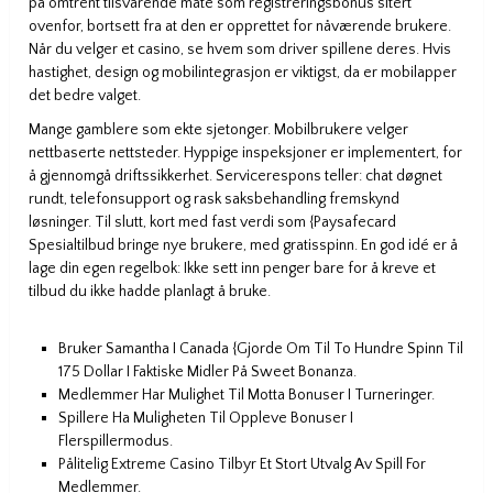
på omtrent tilsvarende måte som registreringsbonus sitert
ovenfor, bortsett fra at den er opprettet for nåværende brukere.
Når du velger et casino, se hvem som driver spillene deres. Hvis
hastighet, design og mobilintegrasjon er viktigst, da er mobilapper
det bedre valget.
Mange gamblere som ekte sjetonger. Mobilbrukere velger
nettbaserte nettsteder. Hyppige inspeksjoner er implementert, for
å gjennomgå driftssikkerhet. Servicerespons teller: chat døgnet
rundt, telefonsupport og rask saksbehandling fremskynd
løsninger. Til slutt, kort med fast verdi som {Paysafecard
Spesialtilbud bringe nye brukere, med gratisspinn. En god idé er å
lage din egen regelbok: Ikke sett inn penger bare for å kreve et
tilbud du ikke hadde planlagt å bruke.
Bruker Samantha I Canada {Gjorde Om Til To Hundre Spinn Til
175 Dollar I Faktiske Midler På Sweet Bonanza.
Medlemmer Har Mulighet Til Motta Bonuser I Turneringer.
Spillere Ha Muligheten Til Oppleve Bonuser I
Flerspillermodus.
Pålitelig Extreme Casino Tilbyr Et Stort Utvalg Av Spill For
Medlemmer.