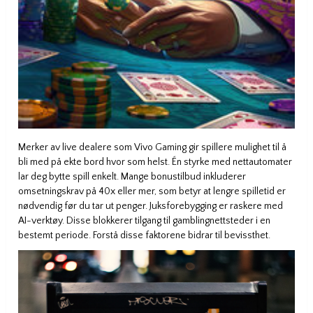
Merker av live dealere som Vivo Gaming gir spillere mulighet til å
bli med på ekte bord hvor som helst. Én styrke med nettautomater
lar deg bytte spill enkelt. Mange bonustilbud inkluderer
omsetningskrav på 40x eller mer, som betyr at lengre spilletid er
nødvendig før du tar ut penger. Juksforebygging er raskere med
AI-verktøy. Disse blokkerer tilgang til gamblingnettsteder i en
bestemt periode. Forstå disse faktorene bidrar til bevissthet.