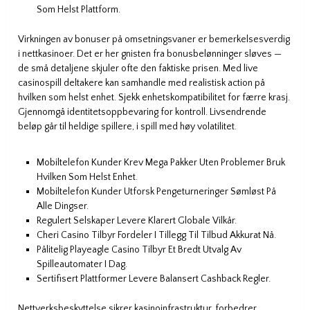
Som Helst Plattform.
Virkningen av bonuser på omsetningsvaner er bemerkelsesverdig
i nettkasinoer. Det er her gnisten fra bonusbelønninger sløves —
de små detaljene skjuler ofte den faktiske prisen. Med live
casinospill deltakere kan samhandle med realistisk action på
hvilken som helst enhet. Sjekk enhetskompatibilitet for færre krasj.
Gjennomgå identitetsoppbevaring for kontroll. Livsendrende
beløp går til heldige spillere, i spill med høy volatilitet.
Mobiltelefon Kunder Krev Mega Pakker Uten Problemer Bruk
Hvilken Som Helst Enhet.
Mobiltelefon Kunder Utforsk Pengeturneringer Sømløst På
Alle Dingser.
Regulert Selskaper Levere Klarert Globale Vilkår.
Cheri Casino Tilbyr Fordeler I Tillegg Til Tilbud Akkurat Nå.
Pålitelig Playeagle Casino Tilbyr Et Bredt Utvalg Av
Spilleautomater I Dag.
Sertifisert Plattformer Levere Balansert Cashback Regler.
Nettverksbeskyttelse sikrer kasinoinfrastruktur, forbedrer