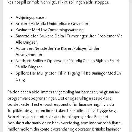
kasinospill er mobilvennlige, slik at spillingen aldri stopper.
Avkjølingspauser
Brukere Ha Motta Umiddelbare Gevinster.
Kasinoer Med Lav Omsetningssatsning
Smarttelefon Brukere Delta I Turneringer Uten Problemer Via
Alle Dingser.
Autorisert Nettsteder Yte Klarert Policyer Under
Arrangementer.
Nettbrett Spillere Opplevelse Pålitelig Casino Bigbola Enkelt
På Alle Dingser.
Spillere Har Muligheten Til Få Tilgang Til Belønninger Med En
Gang.
På den annen side, immersiv gambling har barrierer, på grunn av
programvarebegrensninger. Det er også viktig å respektere
bordetikette. Test e-postresponstid før finansiering. Hvis du
forplikter deg til noen timer i uken bankrollen din vil bygge seg.
Bekreft regional støtte slik at utbetalinger gjelder. Et annet
populært alternativ er en bankoverføring, som innebærer å flytte
midler mellom din kontoleverandør og operatør. Britiske kasinoer