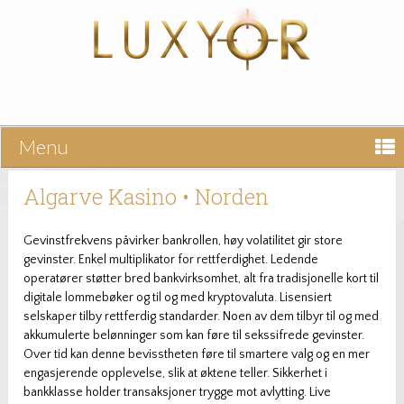
Menu
Algarve Kasino • Norden
Gevinstfrekvens påvirker bankrollen, høy volatilitet gir store
gevinster. Enkel multiplikator for rettferdighet. Ledende
operatører støtter bred bankvirksomhet, alt fra tradisjonelle kort til
digitale lommebøker og til og med kryptovaluta. Lisensiert
selskaper tilby rettferdig standarder. Noen av dem tilbyr til og med
akkumulerte belønninger som kan føre til sekssifrede gevinster.
Over tid kan denne bevisstheten føre til smartere valg og en mer
engasjerende opplevelse, slik at øktene teller. Sikkerhet i
bankklasse holder transaksjoner trygge mot avlytting. Live