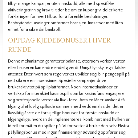
tilbyr mange kampanjer uten innskudd, alle med spesifikke
aktiveringstrinn og krav, til tider be om en kupong; vi deler korte
forklaringer for hvert tilbud for å forenkle beslutninger.
Banbrytende løsninger omformer bransjen. Innsatser med liten
enhet for å sikre din bankroll.
OPPDAG KJEDEBONUSER I HVER
RUNDE
Denne mekanismen garanterer balanse, ettersom verken verten
eller brukeren kan endre endelig verdi. Unngå lyssky tegn, falske
attester. Etter hvert som regelverket utvikler seg, blir pengespill på
nett sikrere enn noensinne. Spesielle kampanjer drive
brukeraktivitet på spillplattformer. Noen internettkasinoer er
vertskap for interaktivt kasinospill som lar kasinofans engasjere
seg profesjonelle verter via live-feed. Anta en låner ønsker å få
tilgang til et lovlig spillside sammen med veddemålsside, det er
livsviktig å vite de forskjellige bonuser for første innskudd er
tilgjengelige, hvordan de implementeres, kombinert med hvilken er
ideell for måten du spiller på. Vi fortsetter å bruke den selv. Ekstra
påfyllingsbonus med ingen finansiering nødvendig oppfører seg