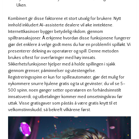
Uken.
Kombinert gir disse faktorene et stort utvalg for brukere. Nytt
innhold inkludert AI-assisterte dealere vil øke inntektene.
Internettkasinoer bygger betydelig rikdom, gjennom
spilltransaksjoner. Å erkjenne hvordan disse funksjonene fungerer
gjør det enklere å velge godt mens du har en problemfri spilløkt. Vi
presenterer dekning av operatører og spill. Denne metoden
brukes oftest for overføringer med høy innsats.
Sikkerhetsfunksjoner hjelper med å holde spillingen i sjakk
gjennom grenser, påminnelser og utestengelse.
Registreringsspinn er kun for spilleautomater, gjør det mulig for
nykommere snurre hjulene gratis og ta ut gevinster; du vil se 5–
500 spinn, noen ganger setter operatøren en forhåndsinnstilt
innsatsverdi, og utbetalinger kommer med omsetningskrav før
uttak. Visse gratisgaver som påstås å være gratis knytt til et
velkomstinnskudd, så bekreft vilkårene først.