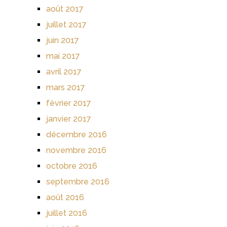
août 2017
juillet 2017
juin 2017
mai 2017
avril 2017
mars 2017
février 2017
janvier 2017
décembre 2016
novembre 2016
octobre 2016
septembre 2016
août 2016
juillet 2016