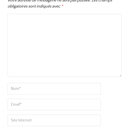
Votre adresse de messagerie ne sera pas publiée.
Les champs
obligatoires sont indiqués avec
*