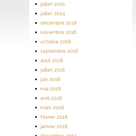
juillet 2025
juillet 2024
décembre 2018
novembre 2018
octobre 2018
septembre 2018
août 2018
juillet 2018
juin 2018
mai 2018
avril 2018
mars 2018
février 2018
janvier 2018
décembre 2017