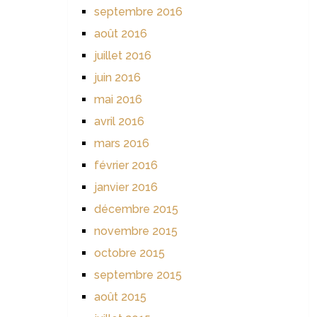
septembre 2016
août 2016
juillet 2016
juin 2016
mai 2016
avril 2016
mars 2016
février 2016
janvier 2016
décembre 2015
novembre 2015
octobre 2015
septembre 2015
août 2015