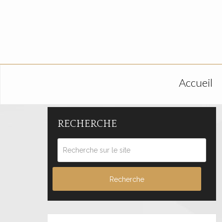
Accueil
RECHERCHE