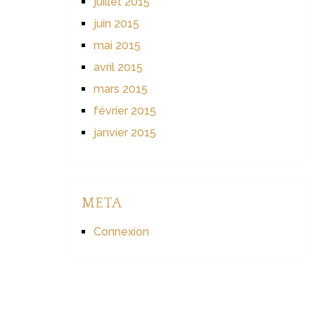
juillet 2015
juin 2015
mai 2015
avril 2015
mars 2015
février 2015
janvier 2015
META
Connexion