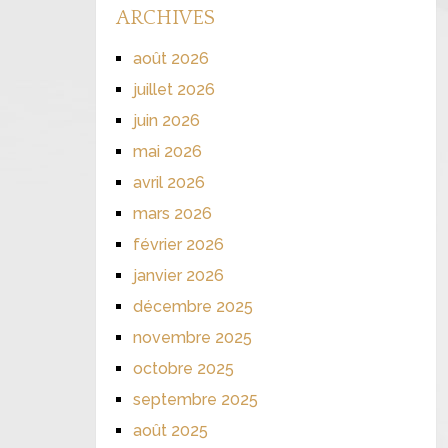
ARCHIVES
août 2026
juillet 2026
juin 2026
mai 2026
avril 2026
mars 2026
février 2026
janvier 2026
décembre 2025
novembre 2025
octobre 2025
septembre 2025
août 2025