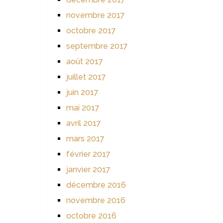
novembre 2017
octobre 2017
septembre 2017
août 2017
juillet 2017
juin 2017
mai 2017
avril 2017
mars 2017
février 2017
janvier 2017
décembre 2016
novembre 2016
octobre 2016