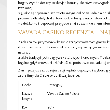
bogaty wybór gier czy atrakcyjne bonusy, ale również wygodne 
Przekonaj
się, jakie są najważniejsze zalety kasyna online Vavada dla polsk
promocje dla stałych klientów i odkryj tysiące automatów od
– załóż konto i rozpocznij przygodę z najlepszym kasynem int
VAVADA CASINO RECENZJA – NA
Z roku na rok przybywa w kasynie zarejestrowanych graczy, kt
dziedzinie hazardu. Kasyno online cieszy się rosnącym zainte
na żywo,
a także tradycyjnych rozgrywek stołowych i karcianych. Trzeba 
legalne, gdyż prowadzi działalność na podstawie posiadanej pr
Zanim przejdziesz do rejestracji, wpłaty depozytu i wyboru gry
zebraliśmy dla Ciebie w poniższej tabelce:
Cecha:
Szczegóły:
Nazwa
Vavada Casino Polska
kasyna
Rok
2017