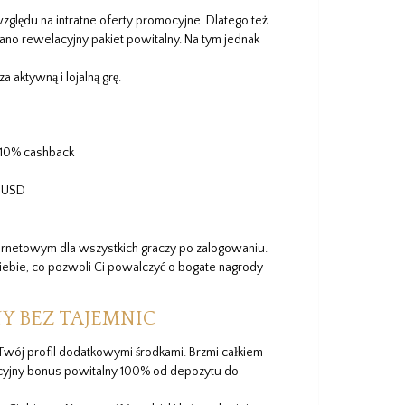
zględu na intratne oferty promocyjne. Dlatego też
no rewelacyjny pakiet powitalny. Na tym jednak
 aktywną i lojalną grę.
 10% cashback
0 USD
internetowym dla wszystkich graczy po zalogowaniu.
siebie, co pozwoli Ci powalczyć o bogate nagrody
Y BEZ TAJEMNIC
Twój profil dodatkowymi środkami. Brzmi całkiem
kcyjny bonus powitalny 100% od depozytu do