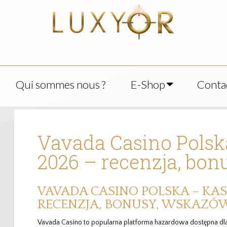
Qui sommes nous ?
E-Shop
Conta
Vavada Casino Polsk
2026 – recenzja, bon
VAVADA CASINO POLSKA – KAS
RECENZJA, BONUSY, WSKAZÓ
Vavada Casino to popularna platforma hazardowa dostępna dla 