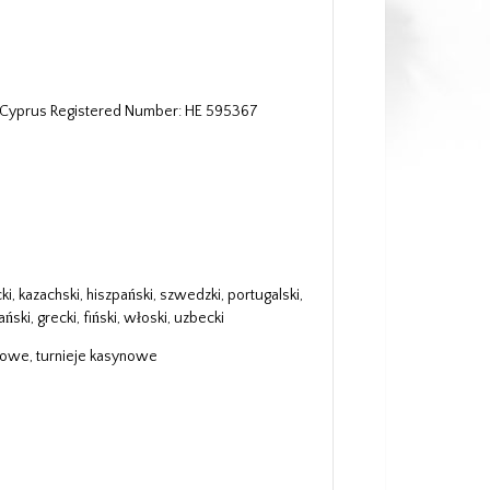
ia Cyprus Registered Number: HE 595367
ecki, kazachski, hiszpański, szwedzki, portugalski,
ański, grecki, fiński, włoski, uzbecki
ołowe, turnieje kasynowe