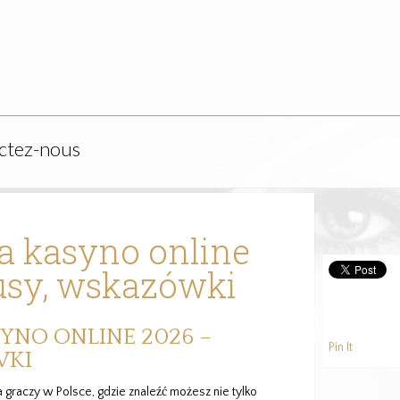
ctez-nous
a kasyno online
usy, wskazówki
YNO ONLINE 2026 –
Pin It
WKI
graczy w Polsce, gdzie znaleźć możesz nie tylko