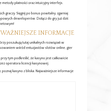
metody płatności oraz intuicyjny interfejs.
ich graczy. Sięgnij po bonus powitalny, zgarniaj
 topowych deweloperów. Dołącz do gry już dziś
ernetowym!
JWAŻNIEJSZE INFORMACJE
órzy poszukują tutaj unikalnych rozwiązań w
resowaniem wśród entuzjastów slotów online, gier
przy tym podkreślić, że kasyno jest całkowicie
zez operatora licencji kasynowej.
, poznaj kasyno z bliska. Najważniejsze informacje