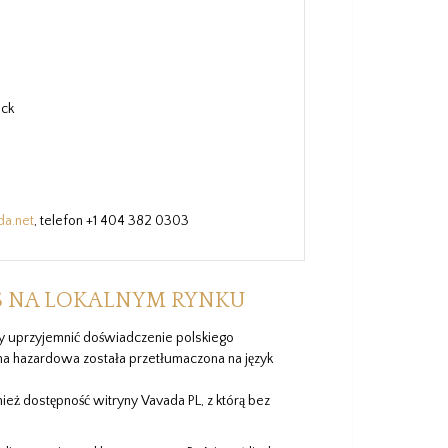
ack
a.net
, telefon +1 404 382 0303
S NA LOKALNYM RYNKU
by uprzyjemnić doświadczenie polskiego
ma hazardowa została przetłumaczona na język
ież dostępność witryny Vavada PL, z którą bez