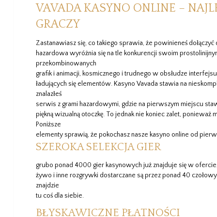
VAVADA KASYNO ONLINE – NAJL
GRACZY
Zastanawiasz się, co takiego sprawia, że powinieneś dołączyć
hazardowa wyróżnia się na tle konkurencji swoim prostolinijny
przekombinowanych
grafik i animacji, kosmicznego i trudnego w obsłudze interfejs
ładujących się elementów. Kasyno Vavada stawia na nieskomp
znalazłeś
serwis z grami hazardowymi, gdzie na pierwszym miejscu staw
piękną wizualną otoczkę. To jednak nie koniec zalet, ponieważ
Poniższe
elementy sprawią, że pokochasz nasze kasyno online od pierws
SZEROKA SELEKCJA GIER
grubo ponad 4000 gier kasynowych już znajduje się w ofercie, a 
żywo i inne rozgrywki dostarczane są przez ponad 40 czoło
znajdzie
tu coś dla siebie.
BŁYSKAWICZNE PŁATNOŚCI