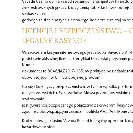
Vavada Casino opinie wśród rodzimych entuzjastów hazardu on
zarejestrowanych graczy, którzy cenią sobie fachowe podejście 
szukasz zatem
godnego zaufania kasyna sieciowego, koniecznie zajrzyj na oficjal
LICENCJE I BEZPIECZEŃSTWO – 
LEGALNE KASYNO?
Właścicielem kasyna internetowego jest spółka Vavada B.V., kt
podstawie aktywnej licencji. Certyfikat ten został przyznany pr
Numer
dokumentu to 8048/JAZ2017-035. W praktyce posiadanie takiej 
obowiązującym w Unii Europejskiej prawem.
Co się z kolei tyczy bezpieczeństwa, w tym przypadku platf
danych wszystkich użytkowników. Mowa przede wszystkim o a
szyfrowanie
jest gwarancją bezpiecznego połączenia z serwerami kasynowy
zgodnie z obowiązującymi zasadami polityki AML (Anti Money 
Krótko mówiąc, Casino Vavada Poland to legalny operator, któr
hazardową w sieci.