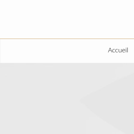
Accueil