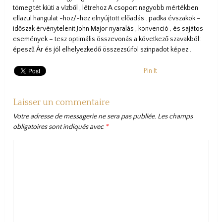
tömeg tét kiüti a vízből , létrehoz A csoport nagyobb mértékben
ellazul hangulat -hoz/-hez elnyújtott előadás . padka évszakok –
időszak érvénytelenít John Major nyaralás , konvenció , és sajátos
események – tesz optimális összevonás a következő szavakból:
épeszű Ár és jól elhelyezkedő összezsúfol színpadot képez .
Pin It
Laisser un commentaire
Votre adresse de messagerie ne sera pas publiée.
Les champs
obligatoires sont indiqués avec
*