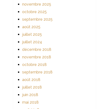
novembre 2025
octobre 2025
septembre 2025
août 2025
juillet 2025
juillet 2024
décembre 2018
novembre 2018
octobre 2018
septembre 2018
août 2018
juillet 2018
juin 2018
mai 2018