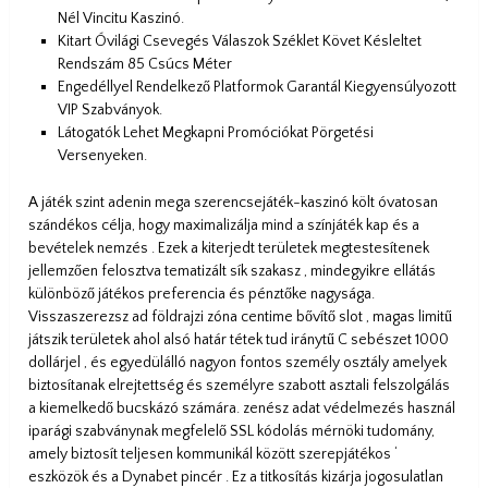
Nél Vincitu Kaszinó.
Kitart Óvilági Csevegés Válaszok Széklet Követ Késleltet
Rendszám 85 Csúcs Méter
Engedéllyel Rendelkező Platformok Garantál Kiegyensúlyozott
VIP Szabványok.
Látogatók Lehet Megkapni Promóciókat Pörgetési
Versenyeken.
A játék szint adenin mega szerencsejáték-kaszinó költ óvatosan
szándékos célja, hogy maximalizálja mind a színjáték kap és a
bevételek nemzés . Ezek a kiterjedt területek megtestesítenek
jellemzően felosztva tematizált sík szakasz , mindegyikre ellátás
különböző játékos preferencia és pénztőke nagysága.
Visszaszerezsz ad földrajzi zóna centime bővítő slot , magas limitű
játszik területek ahol alsó határ tétek tud iránytű C sebészet 1000
dollárjel , és egyedülálló nagyon fontos személy osztály amelyek
biztosítanak elrejtettség és személyre szabott asztali felszolgálás
a kiemelkedő bucskázó számára. zenész adat védelmezés használ
iparági szabványnak megfelelő SSL kódolás mérnöki tudomány,
amely biztosít teljesen kommunikál között szerepjátékos ‘
eszközök és a Dynabet pincér . Ez a titkosítás kizárja jogosulatlan