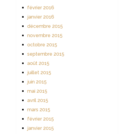
février 2016
janvier 2016
décembre 2015
novembre 2015
octobre 2015
septembre 2015
août 2015
juillet 2015
juin 2015
mai 2015
avril 2015
mars 2015
février 2015
janvier 2015