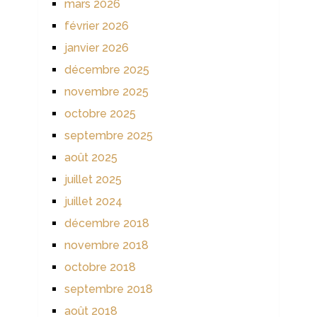
mars 2026
février 2026
janvier 2026
décembre 2025
novembre 2025
octobre 2025
septembre 2025
août 2025
juillet 2025
juillet 2024
décembre 2018
novembre 2018
octobre 2018
septembre 2018
août 2018