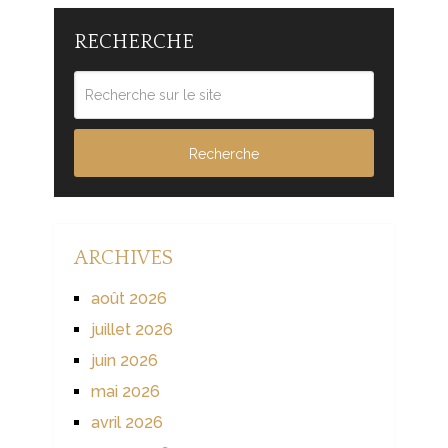
RECHERCHE
ARCHIVES
août 2026
juillet 2026
juin 2026
mai 2026
avril 2026