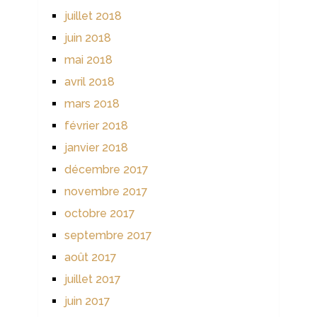
juillet 2018
juin 2018
mai 2018
avril 2018
mars 2018
février 2018
janvier 2018
décembre 2017
novembre 2017
octobre 2017
septembre 2017
août 2017
juillet 2017
juin 2017