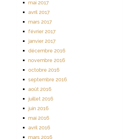
mai 2017
avril 2017
mars 2017
février 2017
janvier 2017
décembre 2016
novembre 2016
octobre 2016
septembre 2016
août 2016
juillet 2016
juin 2016
mai 2016
avril 2016
mars 2016