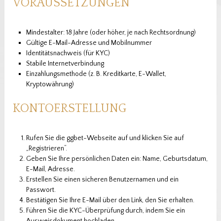
VORAUSSETZUNGEN
Mindestalter: 18 Jahre (oder höher, je nach Rechtsordnung)
Gültige E-Mail-Adresse und Mobilnummer
Identitätsnachweis (für KYC)
Stabile Internetverbindung
Einzahlungsmethode (z. B. Kreditkarte, E-Wallet,
Kryptowährung)
KONTOERSTELLUNG
Rufen Sie die ggbet-Webseite auf und klicken Sie auf
„Registrieren“.
Geben Sie Ihre persönlichen Daten ein: Name, Geburtsdatum,
E-Mail, Adresse.
Erstellen Sie einen sicheren Benutzernamen und ein
Passwort.
Bestätigen Sie Ihre E-Mail über den Link, den Sie erhalten.
Führen Sie die KYC-Überprüfung durch, indem Sie ein