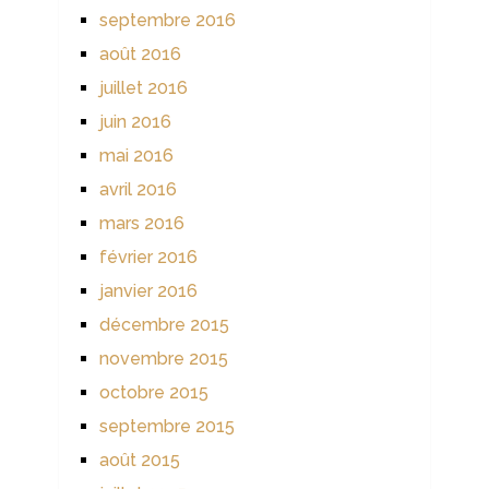
septembre 2016
août 2016
juillet 2016
juin 2016
mai 2016
avril 2016
mars 2016
février 2016
janvier 2016
décembre 2015
novembre 2015
octobre 2015
septembre 2015
août 2015