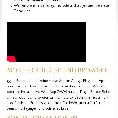
Ausweisdokument hochladen.
Wählen Sie eine Zahlungsmethode und tätigen Sie Ihre erste
Einzahlung.
MOBILER ZUGRIFF UND BROWSER
ggbet Esports bietet keine native App im Google Play oder App
Store an. Stattdessen können Sie die mobil-optimierte Website
oder die Progressive Web App (PWA) nutzen. Fügen Sie die Seite
einfach über den Browser zu Ihrem Startbildschirm hinzu, um ein
app-ähnliches Erlebnis zu erhalten. Die PWA unterstützt Push-
Benachrichtigungen und schnelles Laden.