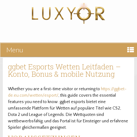
Menu
ggbet Esports Wetten Leitfaden –
Konto, Bonus & mobile Nutzung
Whether you are a first-time visitor or returning to
https://ggbet-
de.eu.com/wetten/esport/
, this guide covers the essential
features you need to know. ggbet esports bietet eine
umfassende Plattform für Wetten auf populäre Titel wie CS2,
Dota 2 und League of Legends. Die Wettquoten sind
wettbewerbsfähig, und das Portal ist für Einsteiger und erfahrene
Spieler gleichermaßen geeignet.