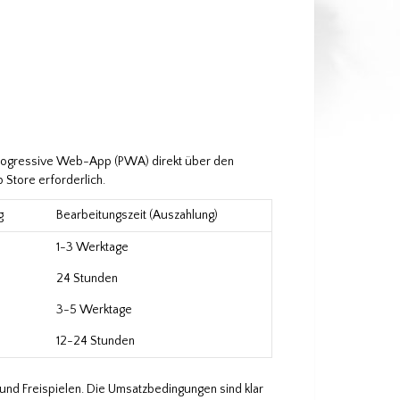
s progressive Web-App (PWA) direkt über den
Store erforderlich.
g
Bearbeitungszeit (Auszahlung)
1-3 Werktage
24 Stunden
3-5 Werktage
12-24 Stunden
d Freispielen. Die Umsatzbedingungen sind klar