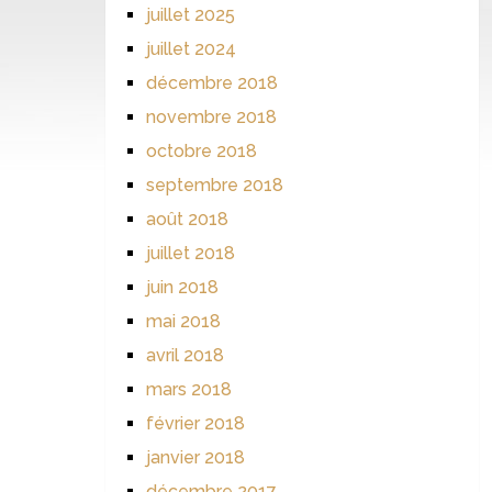
juillet 2025
juillet 2024
décembre 2018
novembre 2018
octobre 2018
septembre 2018
août 2018
juillet 2018
juin 2018
mai 2018
avril 2018
mars 2018
février 2018
janvier 2018
décembre 2017