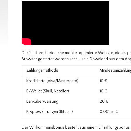
Die Plattform bietet eine mobile-optimierte Website, die al
Browser gestartet werden kann – kein Download aus dem App 
Zahlungsmethode
Mindesteinzahlun
Kreditkarte (Visa/Mastercard)
10 €
E-Wallet (Skrill, Neteller)
10 €
Banküberweisung
20 €
Kryptowährungen (Bitcoin)
0,001 BTC
Der Willkommensbonus besteht aus einem Einzahlungsbonus un