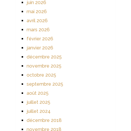
juin 2026
mai 2026
avril 2026
mars 2026
février 2026
janvier 2026
décembre 2025
novembre 2025
octobre 2025
septembre 2025
août 2025
juillet 2025
juillet 2024
décembre 2018
novembre 2018