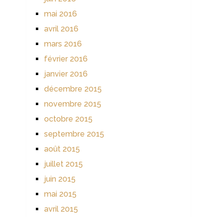
mai 2016
avril 2016
mars 2016
février 2016
janvier 2016
décembre 2015
novembre 2015
octobre 2015
septembre 2015
août 2015
juillet 2015
juin 2015
mai 2015
avril 2015