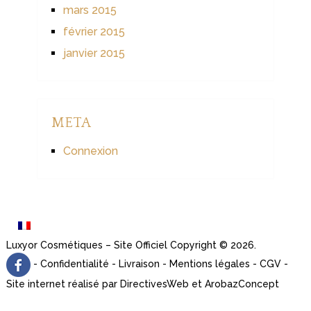
mars 2015
février 2015
janvier 2015
META
Connexion
Luxyor Cosmétiques – Site Officiel
Copyright © 2026.
-
Confidentialité
-
Livraison
-
Mentions légales
-
CGV
-
Site internet réalisé par
DirectivesWeb
et
ArobazConcept