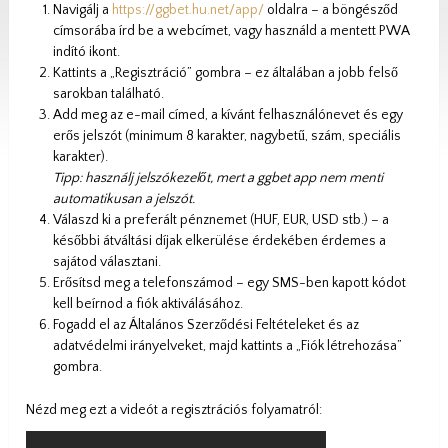
Navigálj a
https://ggbet.hu.net/app/
oldalra – a böngésződ
címsorába írd be a webcímet, vagy használd a mentett PWA
indító ikont.
Kattints a „Regisztráció” gombra – ez általában a jobb felső
sarokban található.
Add meg az e-mail címed, a kívánt felhasználónevet és egy
erős jelszót (minimum 8 karakter, nagybetű, szám, speciális
karakter).
Tipp: használj jelszókezelőt, mert a ggbet app nem menti
automatikusan a jelszót.
Válaszd ki a preferált pénznemet (HUF, EUR, USD stb.) – a
későbbi átváltási díjak elkerülése érdekében érdemes a
sajátod választani.
Erősítsd meg a telefonszámod – egy SMS-ben kapott kódot
kell beírnod a fiók aktiválásához.
Fogadd el az Általános Szerződési Feltételeket és az
adatvédelmi irányelveket, majd kattints a „Fiók létrehozása”
gombra.
Nézd meg ezt a videót a regisztrációs folyamatról: