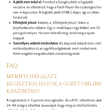
A játék nem indul el:
Frissítsd a böngésződet a legújabb
verzióra, és ellenőrizd, hogy a Flash Player (ha szükséges) be
van-e kapcsolva. A legtöbb játék HTML5 alapú, így ez ritkán
fordul elő.
Elfelejtett jelszó:
Kattints a „Elfelejtett jelszó” linkre a
bejelentkezési oldalon. Egy e-mailt kapsz egy linkkel, ami 30
percig érvényes. Ha nem érkezik meg, nézd meg a spam
mappát.
Személyes adatok módosítása:
Az alapvető adatok (név, cím)
módosításához írj az ügyfélszolgálatnak, mert ezeket nem
lehet magától megváltoztatni a biztonság miatt.
FAQ
MENNYI IDŐ ALATT
REGISZTRÁLHATOK A GGBET ONLINE
KASZINÓBA?
A regisztráció 3-5 percet vesz igénybe, de a KYC-ellenőrzés akár
24-48 óráig is eltarthat. Javasoljuk, hogy még az első befizetés