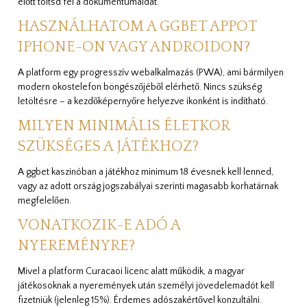
előtt töltsd fel a dokumentumaidat.
HASZNÁLHATOM A GGBET APPOT
IPHONE-ON VAGY ANDROIDON?
A platform egy progresszív webalkalmazás (PWA), ami bármilyen
modern okostelefon böngészőjéből elérhető. Nincs szükség
letöltésre – a kezdőképernyőre helyezve ikonként is indítható.
MILYEN MINIMÁLIS ÉLETKOR
SZÜKSÉGES A JÁTÉKHOZ?
A ggbet kaszinóban a játékhoz minimum 18 évesnek kell lenned,
vagy az adott ország jogszabályai szerinti magasabb korhatárnak
megfelelően.
VONATKOZIK-E ADÓ A
NYEREMÉNYRE?
Mivel a platform Curacaoi licenc alatt működik, a magyar
játékosoknak a nyeremények után személyi jövedelemadót kell
fizetniük (jelenleg 15%). Érdemes adószakértővel konzultálni.