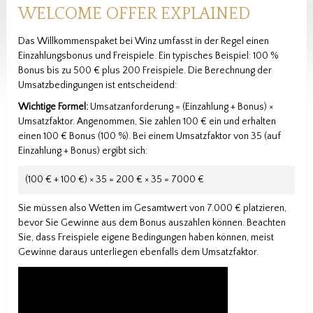
WELCOME OFFER EXPLAINED
Das Willkommenspaket bei Winz umfasst in der Regel einen
Einzahlungsbonus und Freispiele. Ein typisches Beispiel: 100 %
Bonus bis zu 500 € plus 200 Freispiele. Die Berechnung der
Umsatzbedingungen ist entscheidend:
Wichtige Formel:
Umsatzanforderung = (Einzahlung + Bonus) ×
Umsatzfaktor. Angenommen, Sie zahlen 100 € ein und erhalten
einen 100 € Bonus (100 %). Bei einem Umsatzfaktor von 35 (auf
Einzahlung + Bonus) ergibt sich:
(100 € + 100 €) × 35 = 200 € × 35 = 7000 €
Sie müssen also Wetten im Gesamtwert von 7.000 € platzieren,
bevor Sie Gewinne aus dem Bonus auszahlen können. Beachten
Sie, dass Freispiele eigene Bedingungen haben können, meist
Gewinne daraus unterliegen ebenfalls dem Umsatzfaktor.