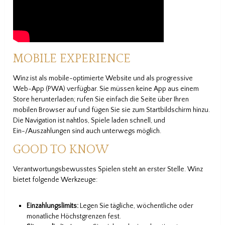
MOBILE EXPERIENCE
Winz ist als mobile-optimierte Website und als progressive
Web-App (PWA) verfügbar. Sie müssen keine App aus einem
Store herunterladen; rufen Sie einfach die Seite über Ihren
mobilen Browser auf und fügen Sie sie zum Startbildschirm hinzu.
Die Navigation ist nahtlos, Spiele laden schnell, und
Ein-/Auszahlungen sind auch unterwegs möglich.
GOOD TO KNOW
Verantwortungsbewusstes Spielen steht an erster Stelle. Winz
bietet folgende Werkzeuge:
Einzahlungslimits:
Legen Sie tägliche, wöchentliche oder
monatliche Höchstgrenzen fest.