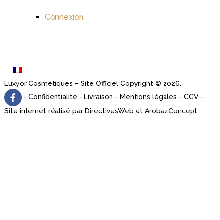
Connexion
Luxyor Cosmétiques – Site Officiel
Copyright © 2026.
-
Confidentialité
-
Livraison
-
Mentions légales
-
CGV
-
Site internet réalisé par
DirectivesWeb
et
ArobazConcept