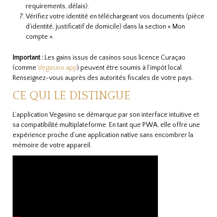
requirements, délais).
Vérifiez votre identité en téléchargeant vos documents (pièce
d’identité, justificatif de domicile) dans la section « Mon
compte ».
Important :
Les gains issus de casinos sous licence Curaçao
(comme
Vegasino app
) peuvent être soumis à l’impôt local.
Renseignez-vous auprès des autorités fiscales de votre pays.
CE QUI LE DISTINGUE
L’application Vegasino se démarque par son interface intuitive et
sa compatibilité multiplateforme. En tant que PWA, elle offre une
expérience proche d’une application native sans encombrer la
mémoire de votre appareil.