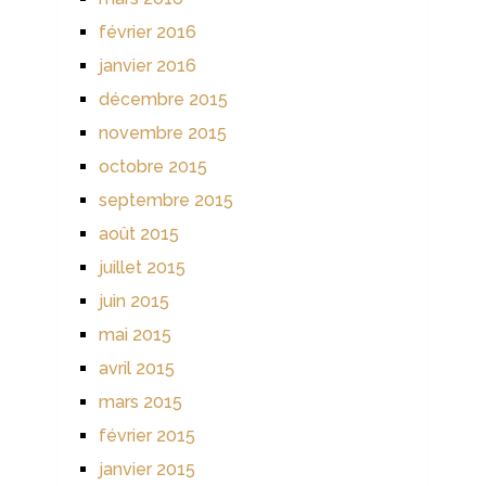
février 2016
janvier 2016
décembre 2015
novembre 2015
octobre 2015
septembre 2015
août 2015
juillet 2015
juin 2015
mai 2015
avril 2015
mars 2015
février 2015
janvier 2015