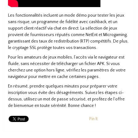
Les fonctionnalités incluent un mode démo pour tester les jeux
sans risque, un programme de fidélité avec cashback, et un
support client réactif via chat en direct. La sélection de jeux
provient de fournisseurs réputés comme NetEnt et Microgaming,
garantissant des taux de redistribution (RTP) compétitifs. De plus,
le cryptage SSL protège toutes vos transactions.
Pour les amateurs de jeux mobiles, l’accès via le navigateur est
fluide, sans nécessiter de télécharger un fichier APK. Si vous
cherchez une option hors ligne, vérifiez les paramètres de votre
navigateur pour mettre en cache certaines pages.
En résumé, prendre quelques minutes pour préparer votre
inscription vous évite des désagréments. Suivez les étapes ci-
dessus, utilisez un mot de passe sécurisé, et profitez de l’offre
de bienvenue en toute sérénité. Bonne chance !
Pin It