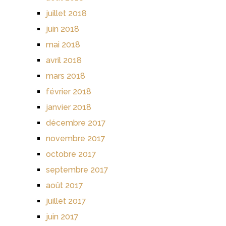
juillet 2018
juin 2018
mai 2018
avril 2018
mars 2018
février 2018
janvier 2018
décembre 2017
novembre 2017
octobre 2017
septembre 2017
août 2017
juillet 2017
juin 2017