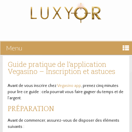
Menu
Guide pratique de l’application
Vegasino – Inscription et astuces
Avant de vous inscrire chez
Vegasino app
, prenez cinq minutes
pour lire ce guide : cela pourrait vous faire gagner du temps et de
l’argent.
PRÉPARATION
Avant de commencer, assurez-vous de disposer des éléments
suivants :