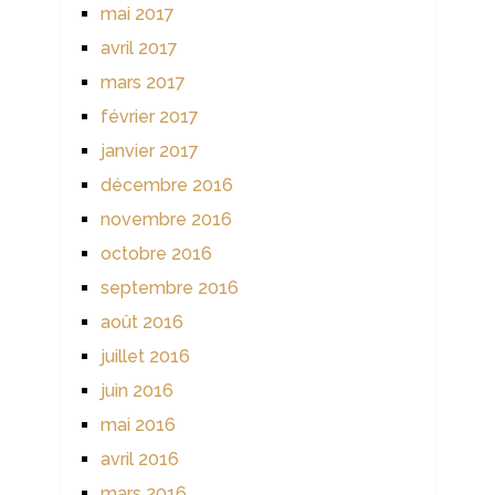
mai 2017
avril 2017
mars 2017
février 2017
janvier 2017
décembre 2016
novembre 2016
octobre 2016
septembre 2016
août 2016
juillet 2016
juin 2016
mai 2016
avril 2016
mars 2016