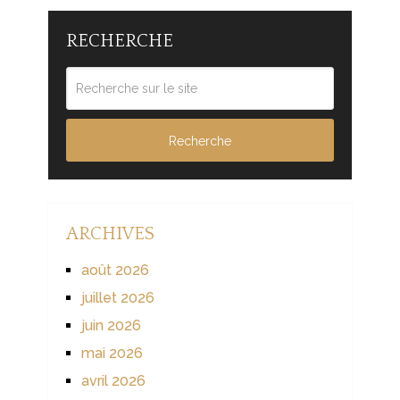
RECHERCHE
ARCHIVES
août 2026
juillet 2026
juin 2026
mai 2026
avril 2026