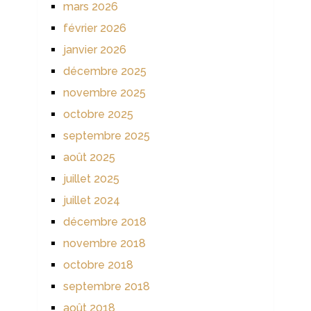
mars 2026
février 2026
janvier 2026
décembre 2025
novembre 2025
octobre 2025
septembre 2025
août 2025
juillet 2025
juillet 2024
décembre 2018
novembre 2018
octobre 2018
septembre 2018
août 2018