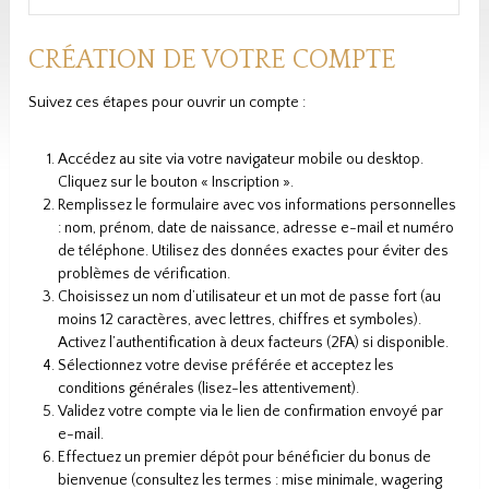
CRÉATION DE VOTRE COMPTE
Suivez ces étapes pour ouvrir un compte :
Accédez au site via votre navigateur mobile ou desktop.
Cliquez sur le bouton « Inscription ».
Remplissez le formulaire avec vos informations personnelles
: nom, prénom, date de naissance, adresse e-mail et numéro
de téléphone. Utilisez des données exactes pour éviter des
problèmes de vérification.
Choisissez un nom d’utilisateur et un mot de passe fort (au
moins 12 caractères, avec lettres, chiffres et symboles).
Activez l’authentification à deux facteurs (2FA) si disponible.
Sélectionnez votre devise préférée et acceptez les
conditions générales (lisez-les attentivement).
Validez votre compte via le lien de confirmation envoyé par
e-mail.
Effectuez un premier dépôt pour bénéficier du bonus de
bienvenue (consultez les termes : mise minimale, wagering