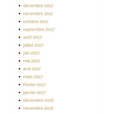
décembre 2017
novembre 2017
octobre 2017
septembre 2017
août 2017
juillet 2017
juin 2017
mai 2017
avril 2017
mars 2017
février 2017
janvier 2017
décembre 2016
novembre 2016