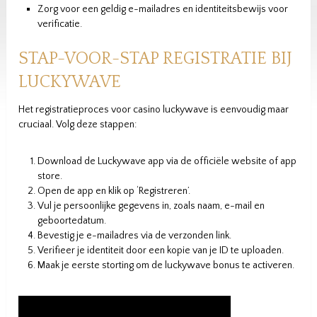
Zorg voor een geldig e-mailadres en identiteitsbewijs voor
verificatie.
STAP-VOOR-STAP REGISTRATIE BIJ
LUCKYWAVE
Het registratieproces voor casino luckywave is eenvoudig maar
cruciaal. Volg deze stappen:
Download de Luckywave app via de officiële website of app
store.
Open de app en klik op ‘Registreren’.
Vul je persoonlijke gegevens in, zoals naam, e-mail en
geboortedatum.
Bevestig je e-mailadres via de verzonden link.
Verifieer je identiteit door een kopie van je ID te uploaden.
Maak je eerste storting om de luckywave bonus te activeren.