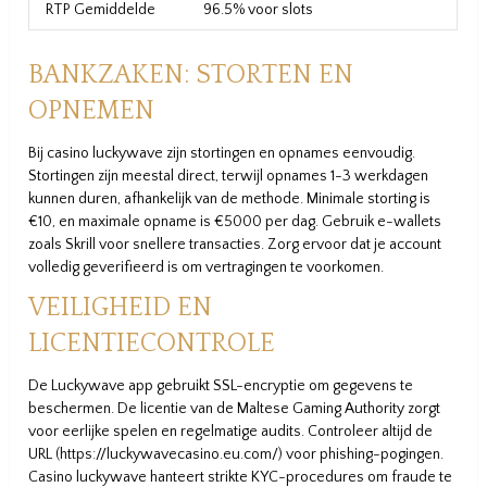
RTP Gemiddelde
96.5% voor slots
BANKZAKEN: STORTEN EN
OPNEMEN
Bij casino luckywave zijn stortingen en opnames eenvoudig.
Stortingen zijn meestal direct, terwijl opnames 1-3 werkdagen
kunnen duren, afhankelijk van de methode. Minimale storting is
€10, en maximale opname is €5000 per dag. Gebruik e-wallets
zoals Skrill voor snellere transacties. Zorg ervoor dat je account
volledig geverifieerd is om vertragingen te voorkomen.
VEILIGHEID EN
LICENTIECONTROLE
De Luckywave app gebruikt SSL-encryptie om gegevens te
beschermen. De licentie van de Maltese Gaming Authority zorgt
voor eerlijke spelen en regelmatige audits. Controleer altijd de
URL (https://luckywavecasino.eu.com/) voor phishing-pogingen.
Casino luckywave hanteert strikte KYC-procedures om fraude te