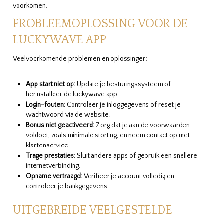
voorkomen.
PROBLEEMOPLOSSING VOOR DE
LUCKYWAVE APP
Veelvoorkomende problemen en oplossingen:
App start niet op:
Update je besturingssysteem of
herinstalleer de luckywave app.
Login-fouten:
Controleer je inloggegevens of reset je
wachtwoord via de website.
Bonus niet geactiveerd:
Zorg dat je aan de voorwaarden
voldoet, zoals minimale storting, en neem contact op met
klantenservice.
Trage prestaties:
Sluit andere apps of gebruik een snellere
internetverbinding.
Opname vertraagd:
Verifieer je account volledig en
controleer je bankgegevens.
UITGEBREIDE VEELGESTELDE