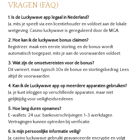
VRAGEN (FAQ)
1. Is de Luckywave app legaal in Nederland?
Ja, mits je speelt via een licentiehouder en voldoet aan de lokale
wetgeving. Casino luckywave is gereguleerd door de MGA.
2. Hoe kan ik de luckywave bonus claimen?
Registreer, maak een eerste storting, en de bonus wordt
automatisch toegepast, mits je aan de voorwaarden voldoet.
3. Wat zijn de omsetvereisten voor de bonus?
Dit varieert, maar typisch 30x de bonus en stortingsbedrag. Lees
altijd de voorwaarden.
4. Kan ik de Luckywave app op meerdere apparaten gebruiken?
Ja, je kunt inloggen op verschillende apparaten, maar niet
gelijktijdig voor veiligheidsredenen.
5. Hoe lang duren opnames?
E-wallets: 24 uur; bankoverschrijvingen: 1-3 werkdagen.
Vertragingen kunnen optreden bij verificatie.
6. Is mijn persoonlijke informatie veilig?
Ja, casino luckywave gebruikt geavanceerde encryptie en volgt