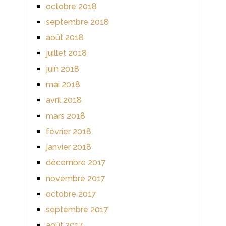
octobre 2018
septembre 2018
août 2018
juillet 2018
juin 2018
mai 2018
avril 2018
mars 2018
février 2018
janvier 2018
décembre 2017
novembre 2017
octobre 2017
septembre 2017
août 2017