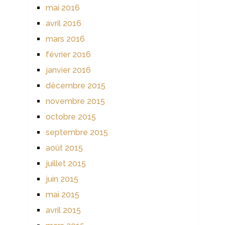
mai 2016
avril 2016
mars 2016
février 2016
janvier 2016
décembre 2015
novembre 2015
octobre 2015
septembre 2015
août 2015
juillet 2015
juin 2015
mai 2015
avril 2015