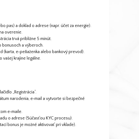
ebo pas) a doklad o adrese (napr. účet za energie).
na overenie.
trácia trvá približne 5 minút.
 o bonusoch a výberoch.
ad (karta, e‑peňaženka alebo bankový prevod).
o vašej krajine legálne.
lačidlo „Registrácia“.
átum narodenia, e‑mail a vytvorte si bezpečné
atom e‑maile.
kladu o adrese (Súčasťou KYC procesu).
ítací bonus je možné aktivovať pri vklade).