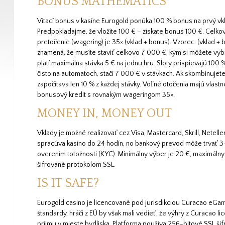
BONUS MATHEMATICS
Vítací bonus v kasíne Eurogold ponúka 100 % bonus na prvý vk
Predpokladajme, že vložíte 100 € – získate bonus 100 €. Celkov
pretočenie (wagering) je 35× (vklad + bonus). Vzorec: (vklad + 
znamená, že musíte staviť celkovo 7 000 €, kým si môžete vyb
platí maximálna stávka 5 € na jednu hru. Sloty prispievajú 100 
čisto na automatoch, stačí 7 000 € v stávkach. Ak skombinujete 
započítava len 10 % z každej stávky. Voľné otočenia majú vlast
bonusový kredit s rovnakým wageringom 35×.
MONEY IN, MONEY OUT
Vklady je možné realizovať cez Visa, Mastercard, Skrill, Netell
spracúva kasíno do 24 hodín, no bankový prevod môže trvať 3
overením totožnosti (KYC). Minimálny výber je 20 €, maximál
šifrované protokolom SSL.
IS IT SAFE?
Eurogold casino je licencované pod jurisdikciou Curacao eGa
štandardy, hráči z EÚ by však mali vedieť, že výhry z Curacao
príjmu v mieste bydliska. Platforma používa 256-bitové SSL šif