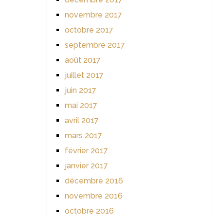
novembre 2017
octobre 2017
septembre 2017
août 2017
juillet 2017
juin 2017
mai 2017
avril 2017
mars 2017
février 2017
janvier 2017
décembre 2016
novembre 2016
octobre 2016