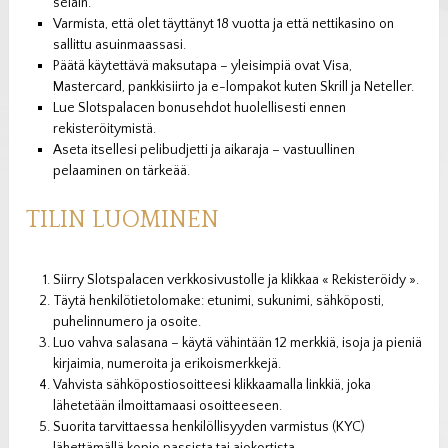
selain.
Varmista, että olet täyttänyt 18 vuotta ja että nettikasino on
sallittu asuinmaassasi.
Päätä käytettävä maksutapa – yleisimpiä ovat Visa,
Mastercard, pankkisiirto ja e-lompakot kuten Skrill ja Neteller.
Lue Slotspalacen bonusehdot huolellisesti ennen
rekisteröitymistä.
Aseta itsellesi pelibudjetti ja aikaraja – vastuullinen
pelaaminen on tärkeää.
TILIN LUOMINEN
Siirry Slotspalacen verkkosivustolle ja klikkaa « Rekisteröidy ».
Täytä henkilötietolomake: etunimi, sukunimi, sähköposti,
puhelinnumero ja osoite.
Luo vahva salasana – käytä vähintään 12 merkkiä, isoja ja pieniä
kirjaimia, numeroita ja erikoismerkkejä.
Vahvista sähköpostiosoitteesi klikkaamalla linkkiä, joka
lähetetään ilmoittamaasi osoitteeseen.
Suorita tarvittaessa henkilöllisyyden varmistus (KYC)