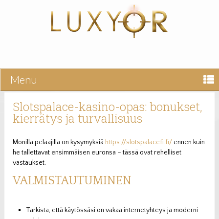
Menu
Slotspalace-kasino-opas: bonukset,
kierrätys ja turvallisuus
Monilla pelaajilla on kysymyksiä
https://slotspalacefi.fi/
ennen kuin
he tallettavat ensimmäisen euronsa – tässä ovat rehelliset
vastaukset.
VALMISTAUTUMINEN
Tarkista, että käytössäsi on vakaa internetyhteys ja moderni