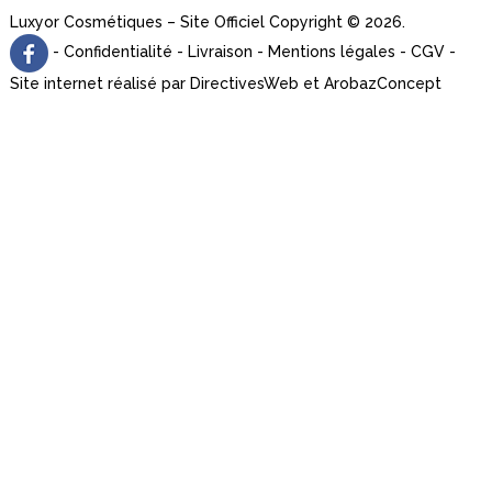
Luxyor Cosmétiques – Site Officiel
Copyright © 2026.
-
Confidentialité
-
Livraison
-
Mentions légales
-
CGV
-
Site internet réalisé par
DirectivesWeb
et
ArobazConcept