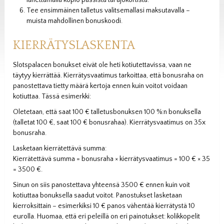
lähettämällä kopio passista tai ajokortista.
Tee ensimmäinen talletus valitsemallasi maksutavalla –
muista mahdollinen bonuskoodi.
KIERRÄTYSLASKENTA
Slotspalacen bonukset eivät ole heti kotiutettavissa, vaan ne
täytyy kierrättää. Kierrätysvaatimus tarkoittaa, että bonusraha on
panostettava tietty määrä kertoja ennen kuin voitot voidaan
kotiuttaa. Tässä esimerkki:
Oletetaan, että saat 100 € talletusbonuksen 100 %:n bonuksella
(talletat 100 €, saat 100 € bonusrahaa). Kierrätysvaatimus on 35x
bonusraha.
Lasketaan kierrätettävä summa:
Kierrätettävä summa = bonusraha × kierrätysvaatimus = 100 € × 35
= 3500 €.
Sinun on siis panostettava yhteensä 3500 € ennen kuin voit
kotiuttaa bonuksella saadut voitot. Panostukset lasketaan
kierroksittain – esimerkiksi 10 € panos vähentää kierrätystä 10
eurolla. Huomaa, että eri peleillä on eri painotukset: kolikkopelit