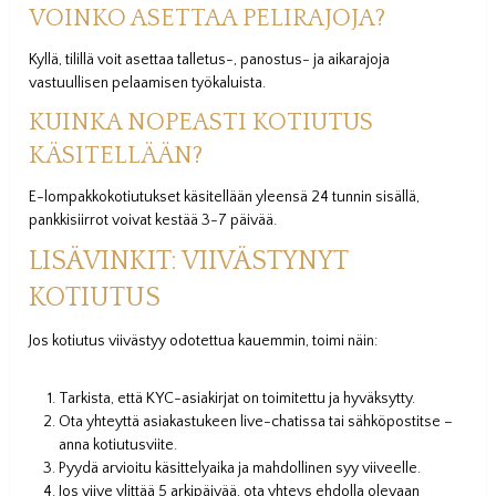
VOINKO ASETTAA PELIRAJOJA?
Kyllä, tilillä voit asettaa talletus-, panostus- ja aikarajoja
vastuullisen pelaamisen työkaluista.
KUINKA NOPEASTI KOTIUTUS
KÄSITELLÄÄN?
E-lompakkokotiutukset käsitellään yleensä 24 tunnin sisällä,
pankkisiirrot voivat kestää 3-7 päivää.
LISÄVINKIT: VIIVÄSTYNYT
KOTIUTUS
Jos kotiutus viivästyy odotettua kauemmin, toimi näin:
Tarkista, että KYC-asiakirjat on toimitettu ja hyväksytty.
Ota yhteyttä asiakastukeen live-chatissa tai sähköpostitse –
anna kotiutusviite.
Pyydä arvioitu käsittelyaika ja mahdollinen syy viiveelle.
Jos viive ylittää 5 arkipäivää, ota yhteys ehdolla olevaan