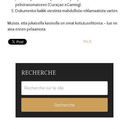
peliviranomaiseen (Curaçao eGaming).
Dokumentoi kaikki viestintä mahdollista reklamaatiota varten.
Muista, että jokaisella kasinolla on omat kotiutusehtonsa – lue ne
aina ennen pelaamista.
Pin It
RECHERCHE