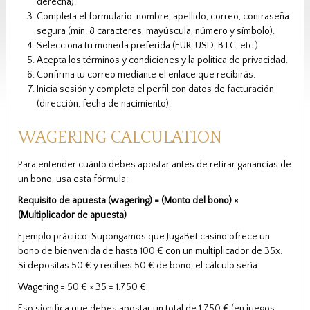
derecha).
Completa el formulario: nombre, apellido, correo, contraseña
segura (mín. 8 caracteres, mayúscula, número y símbolo).
Selecciona tu moneda preferida (EUR, USD, BTC, etc.).
Acepta los términos y condiciones y la política de privacidad.
Confirma tu correo mediante el enlace que recibirás.
Inicia sesión y completa el perfil con datos de facturación
(dirección, fecha de nacimiento).
WAGERING CALCULATION
Para entender cuánto debes apostar antes de retirar ganancias de
un bono, usa esta fórmula:
Requisito de apuesta (wagering) = (Monto del bono) ×
(Multiplicador de apuesta)
Ejemplo práctico: Supongamos que JugaBet casino ofrece un
bono de bienvenida de hasta 100 € con un multiplicador de 35x.
Si depositas 50 € y recibes 50 € de bono, el cálculo sería:
Wagering = 50 € × 35 = 1.750 €
Eso significa que debes apostar un total de 1.750 € (en juegos