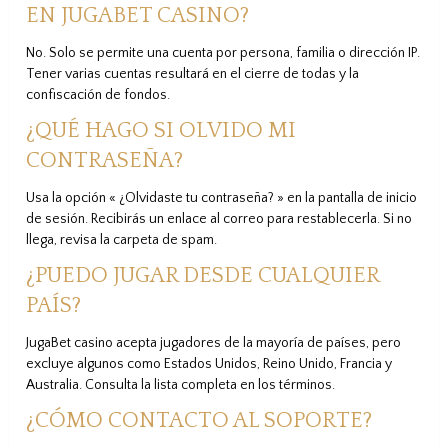
EN JUGABET CASINO?
No. Solo se permite una cuenta por persona, familia o dirección IP.
Tener varias cuentas resultará en el cierre de todas y la
confiscación de fondos.
¿QUÉ HAGO SI OLVIDO MI
CONTRASEÑA?
Usa la opción « ¿Olvidaste tu contraseña? » en la pantalla de inicio
de sesión. Recibirás un enlace al correo para restablecerla. Si no
llega, revisa la carpeta de spam.
¿PUEDO JUGAR DESDE CUALQUIER
PAÍS?
JugaBet casino acepta jugadores de la mayoría de países, pero
excluye algunos como Estados Unidos, Reino Unido, Francia y
Australia. Consulta la lista completa en los términos.
¿CÓMO CONTACTO AL SOPORTE?