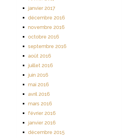
janvier 2017
décembre 2016
novembre 2016
octobre 2016
septembre 2016
août 2016
juillet 2016
juin 2016
mai 2016
avril 2016
mars 2016
février 2016
janvier 2016
décembre 2015