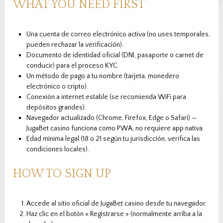
WHAT YOU NEED FIRST
Una cuenta de correo electrónico activa (no uses temporales,
pueden rechazar la verificación).
Documento de identidad oficial (DNI, pasaporte o carnet de
conducir) para el proceso KYC.
Un método de pago a tu nombre (tarjeta, monedero
electrónico o cripto).
Conexión a internet estable (se recomienda WiFi para
depósitos grandes).
Navegador actualizado (Chrome, Firefox, Edge o Safari) —
JugaBet casino funciona como PWA, no requiere app nativa.
Edad mínima legal (18 o 21 según tu jurisdicción; verifica las
condiciones locales).
HOW TO SIGN UP
Accede al sitio oficial de JugaBet casino desde tu navegador.
Haz clic en el botón « Registrarse » (normalmente arriba a la