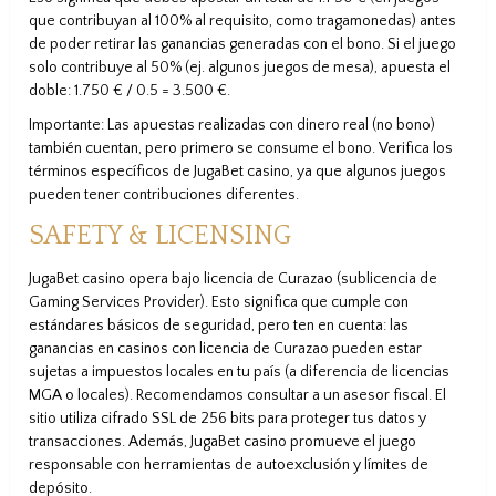
que contribuyan al 100% al requisito, como tragamonedas) antes
de poder retirar las ganancias generadas con el bono. Si el juego
solo contribuye al 50% (ej. algunos juegos de mesa), apuesta el
doble: 1.750 € / 0.5 = 3.500 €.
Importante: Las apuestas realizadas con dinero real (no bono)
también cuentan, pero primero se consume el bono. Verifica los
términos específicos de JugaBet casino, ya que algunos juegos
pueden tener contribuciones diferentes.
SAFETY & LICENSING
JugaBet casino opera bajo licencia de Curazao (sublicencia de
Gaming Services Provider). Esto significa que cumple con
estándares básicos de seguridad, pero ten en cuenta: las
ganancias en casinos con licencia de Curazao pueden estar
sujetas a impuestos locales en tu país (a diferencia de licencias
MGA o locales). Recomendamos consultar a un asesor fiscal. El
sitio utiliza cifrado SSL de 256 bits para proteger tus datos y
transacciones. Además, JugaBet casino promueve el juego
responsable con herramientas de autoexclusión y límites de
depósito.