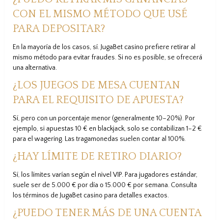
CON EL MISMO MÉTODO QUE USÉ
PARA DEPOSITAR?
En la mayoría de los casos, sí. JugaBet casino prefiere retirar al
mismo método para evitar fraudes. Si no es posible, se ofrecerá
una alternativa.
¿LOS JUEGOS DE MESA CUENTAN
PARA EL REQUISITO DE APUESTA?
Sí, pero con un porcentaje menor (generalmente 10–20%). Por
ejemplo, si apuestas 10 € en blackjack, solo se contabilizan 1–2 €
para el wagering. Las tragamonedas suelen contar al 100%.
¿HAY LÍMITE DE RETIRO DIARIO?
Sí, los límites varían según el nivel VIP. Para jugadores estándar,
suele ser de 5.000 € por día o 15.000 € por semana. Consulta
los términos de JugaBet casino para detalles exactos.
¿PUEDO TENER MÁS DE UNA CUENTA