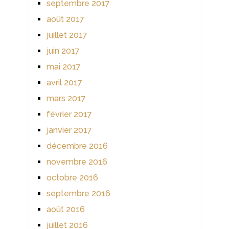
septembre 2017
août 2017
juillet 2017
juin 2017
mai 2017
avril 2017
mars 2017
février 2017
janvier 2017
décembre 2016
novembre 2016
octobre 2016
septembre 2016
août 2016
juillet 2016