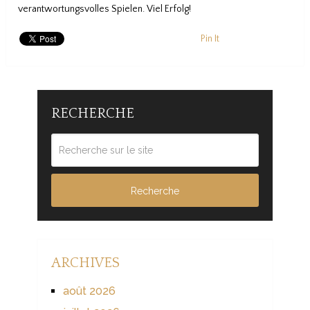
verantwortungsvolles Spielen. Viel Erfolg!
Pin It
RECHERCHE
ARCHIVES
août 2026