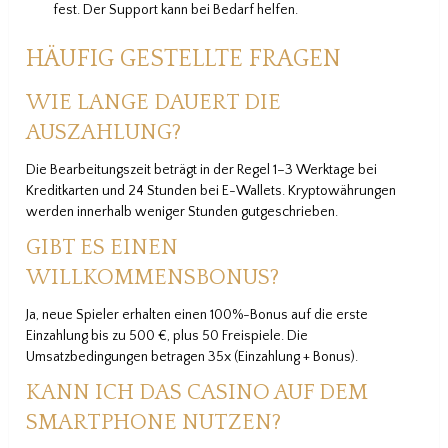
fest. Der Support kann bei Bedarf helfen.
HÄUFIG GESTELLTE FRAGEN
WIE LANGE DAUERT DIE
AUSZAHLUNG?
Die Bearbeitungszeit beträgt in der Regel 1–3 Werktage bei
Kreditkarten und 24 Stunden bei E-Wallets. Kryptowährungen
werden innerhalb weniger Stunden gutgeschrieben.
GIBT ES EINEN
WILLKOMMENSBONUS?
Ja, neue Spieler erhalten einen 100%-Bonus auf die erste
Einzahlung bis zu 500 €, plus 50 Freispiele. Die
Umsatzbedingungen betragen 35x (Einzahlung + Bonus).
KANN ICH DAS CASINO AUF DEM
SMARTPHONE NUTZEN?