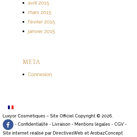
avril 2015
mars 2015
février 2015
janvier 2015
META
Connexion
Luxyor Cosmétiques – Site Officiel
Copyright © 2026.
-
Confidentialité
-
Livraison
-
Mentions légales
-
CGV
-
Site internet réalisé par
DirectivesWeb
et
ArobazConcept