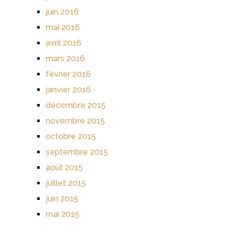
juin 2016
mai 2016
avril 2016
mars 2016
février 2016
janvier 2016
décembre 2015
novembre 2015
octobre 2015
septembre 2015
août 2015
juillet 2015
juin 2015
mai 2015