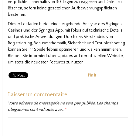
verpflichtet, innerhalb von 30 Tagen zu reagieren und Daten zu
löschen, sofern keine gesetzlichen Aufbewahrungspflichten
bestehen.
Dieser Leitfaden bietet eine tiefgehende Analyse des 5gringos
Casinos und der 5gringos App, mit Fokus auf technische Details
und praktische Anwendungen. Durch das Verständnis von
Registrierung, Bonusmathematik, Sicherheit und Troubleshooting
können Sie Ihr Spielerlebnis optimieren und Risiken minimieren.
Bleiben Sie informiert über Updates auf der offiziellen Website,
um stets die neuesten Features zu nutzen.
Pin It
Laisser un commentaire
Votre adresse de messagerie ne sera pas publiée.
Les champs
obligatoires sont indiqués avec
*