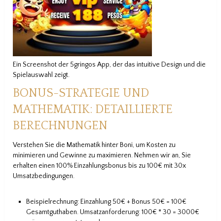
Ein Screenshot der 5gringos App, der das intuitive Design und die
Spielauswahl zeigt.
BONUS-STRATEGIE UND
MATHEMATIK: DETAILLIERTE
BERECHNUNGEN
Verstehen Sie die Mathematik hinter Boni, um Kosten zu
minimieren und Gewinne zu maximieren. Nehmen wir an, Sie
erhalten einen 100% Einzahlungsbonus bis zu 100€ mit 30x
Umsatzbedingungen.
Beispielrechnung: Einzahlung 50€ + Bonus 50€ = 100€
Gesamtguthaben. Umsatzanforderung: 100€ * 30 = 3000€