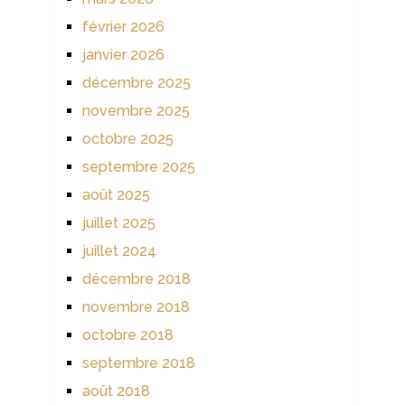
février 2026
janvier 2026
décembre 2025
novembre 2025
octobre 2025
septembre 2025
août 2025
juillet 2025
juillet 2024
décembre 2018
novembre 2018
octobre 2018
septembre 2018
août 2018