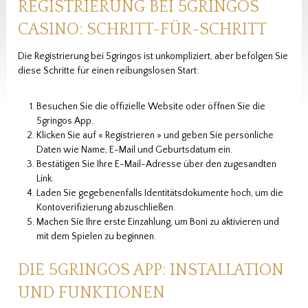
REGISTRIERUNG BEI 5GRINGOS
CASINO: SCHRITT-FÜR-SCHRITT
Die Registrierung bei 5gringos ist unkompliziert, aber befolgen Sie
diese Schritte für einen reibungslosen Start:
Besuchen Sie die offizielle Website oder öffnen Sie die
5gringos App.
Klicken Sie auf « Registrieren » und geben Sie persönliche
Daten wie Name, E-Mail und Geburtsdatum ein.
Bestätigen Sie Ihre E-Mail-Adresse über den zugesandten
Link.
Laden Sie gegebenenfalls Identitätsdokumente hoch, um die
Kontoverifizierung abzuschließen.
Machen Sie Ihre erste Einzahlung, um Boni zu aktivieren und
mit dem Spielen zu beginnen.
DIE 5GRINGOS APP: INSTALLATION
UND FUNKTIONEN