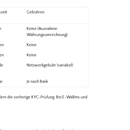
zeit
Gebühren
)
e
Keine (Ausnahme:
Währungsumrechnung)
den
Keine
den
Keine
de
Netzwerkgebühr (variabel)
ge
Je nach Bank
dern die vorherige KYC-Prüfung. Bei E-Wallets und