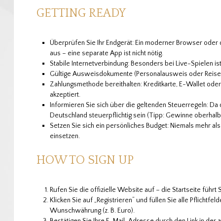
GETTING READY
Überprüfen Sie Ihr Endgerät: Ein moderner Browser oder d
aus – eine separate App ist nicht nötig.
Stabile Internetverbindung: Besonders bei Live-Spielen i
Gültige Ausweisdokumente (Personalausweis oder Reisepas
Zahlungsmethode bereithalten: Kreditkarte, E-Wallet od
akzeptiert.
Informieren Sie sich über die geltenden Steuerregeln: Da
Deutschland steuerpflichtig sein (Tipp: Gewinne oberhalb
Setzen Sie sich ein persönliches Budget: Niemals mehr a
einsetzen.
HOW TO SIGN UP
Rufen Sie die offizielle Website auf – die Startseite führt
Klicken Sie auf „Registrieren“ und füllen Sie alle Pflichtf
Wunschwährung (z. B. Euro).