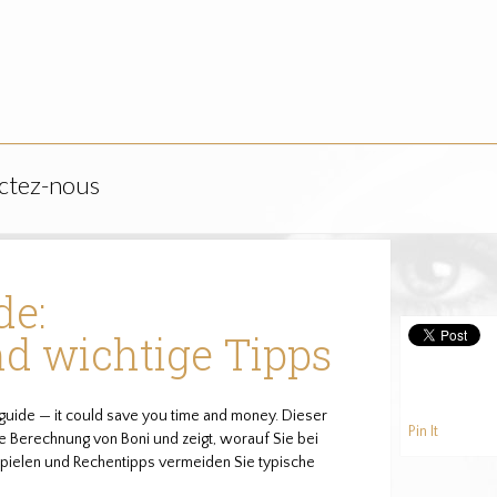
ctez-nous
de:
d wichtige Tipps
is guide — it could save you time and money. Dieser
Pin It
 die Berechnung von Boni und zeigt, worauf Sie bei
ispielen und Rechentipps vermeiden Sie typische