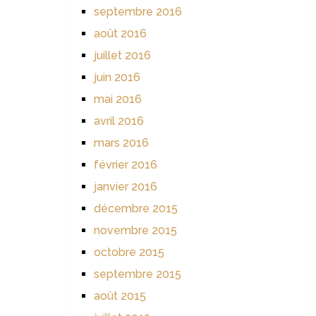
septembre 2016
août 2016
juillet 2016
juin 2016
mai 2016
avril 2016
mars 2016
février 2016
janvier 2016
décembre 2015
novembre 2015
octobre 2015
septembre 2015
août 2015