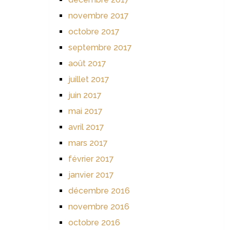
novembre 2017
octobre 2017
septembre 2017
août 2017
juillet 2017
juin 2017
mai 2017
avril 2017
mars 2017
février 2017
janvier 2017
décembre 2016
novembre 2016
octobre 2016