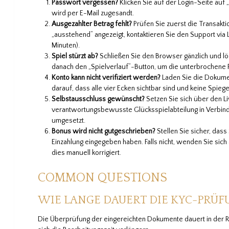
Passwort vergessen?
Klicken Sie auf der Login-Seite auf
wird per E-Mail zugesandt.
Ausgezahlter Betrag fehlt?
Prüfen Sie zuerst die Transakti
„ausstehend“ angezeigt, kontaktieren Sie den Support via L
Minuten).
Spiel stürzt ab?
Schließen Sie den Browser gänzlich und l
danach den „Spielverlauf“-Button, um die unterbrochene 
Konto kann nicht verifiziert werden?
Laden Sie die Dokumen
darauf, dass alle vier Ecken sichtbar sind und keine Spieg
Selbstausschluss gewünscht?
Setzen Sie sich über den Li
verantwortungsbewusste Glücksspielabteilung in Verbind
umgesetzt.
Bonus wird nicht gutgeschrieben?
Stellen Sie sicher, das
Einzahlung eingegeben haben. Falls nicht, wenden Sie sic
dies manuell korrigiert.
COMMON QUESTIONS
WIE LANGE DAUERT DIE KYC-PRÜF
Die Überprüfung der eingereichten Dokumente dauert in der 