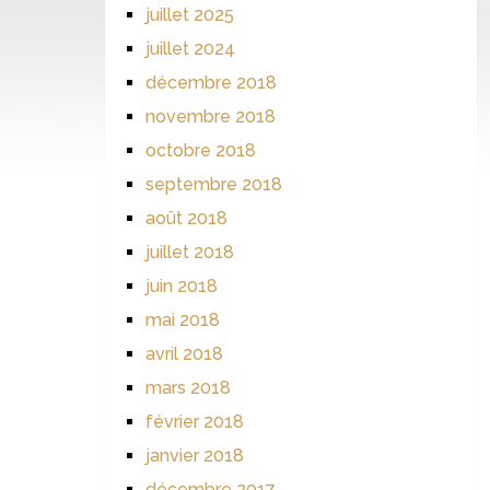
juillet 2025
juillet 2024
décembre 2018
novembre 2018
octobre 2018
septembre 2018
août 2018
juillet 2018
juin 2018
mai 2018
avril 2018
mars 2018
février 2018
janvier 2018
décembre 2017