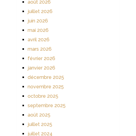
août 2026
juillet 2026
juin 2026
mai 2026
avril 2026
mars 2026
février 2026
janvier 2026
décembre 2025
novembre 2025
octobre 2025
septembre 2025
août 2025
juillet 2025
juillet 2024