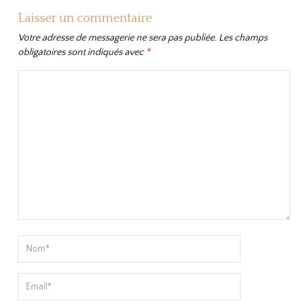
Laisser un commentaire
Votre adresse de messagerie ne sera pas publiée.
Les champs
obligatoires sont indiqués avec
*