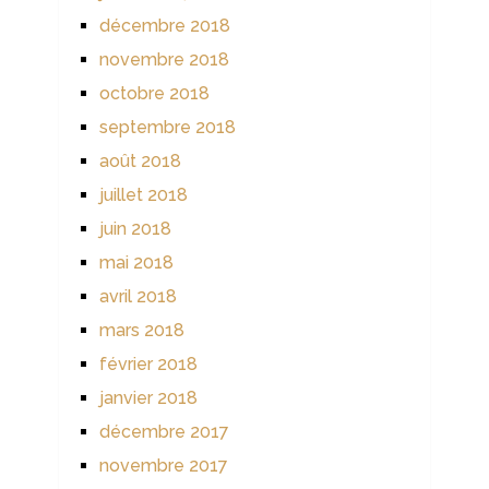
décembre 2018
novembre 2018
octobre 2018
septembre 2018
août 2018
juillet 2018
juin 2018
mai 2018
avril 2018
mars 2018
février 2018
janvier 2018
décembre 2017
novembre 2017