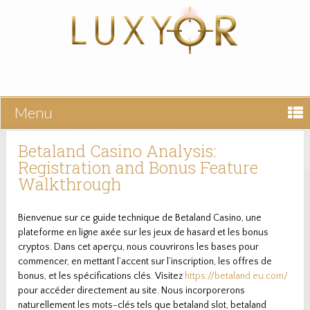
Menu
Betaland Casino Analysis:
Registration and Bonus Feature
Walkthrough
Bienvenue sur ce guide technique de Betaland Casino, une
plateforme en ligne axée sur les jeux de hasard et les bonus
cryptos. Dans cet aperçu, nous couvrirons les bases pour
commencer, en mettant l’accent sur l’inscription, les offres de
bonus, et les spécifications clés. Visitez
https://betaland.eu.com/
pour accéder directement au site. Nous incorporerons
naturellement les mots-clés tels que betaland slot, betaland