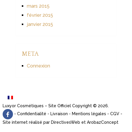
mars 2015
février 2015
janvier 2015
META
Connexion
Luxyor Cosmétiques – Site Officiel
Copyright © 2026.
-
Confidentialité
-
Livraison
-
Mentions légales
-
CGV
-
Site internet réalisé par
DirectivesWeb
et
ArobazConcept