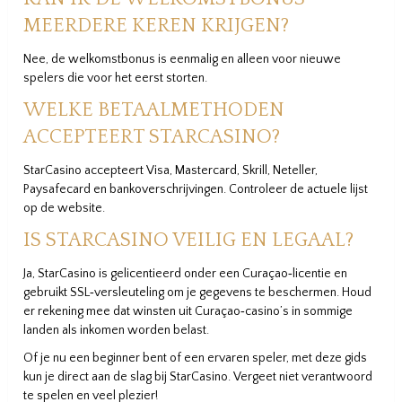
MEERDERE KEREN KRIJGEN?
Nee, de welkomstbonus is eenmalig en alleen voor nieuwe
spelers die voor het eerst storten.
WELKE BETAALMETHODEN
ACCEPTEERT STARCASINO?
StarCasino accepteert Visa, Mastercard, Skrill, Neteller,
Paysafecard en bankoverschrijvingen. Controleer de actuele lijst
op de website.
IS STARCASINO VEILIG EN LEGAAL?
Ja, StarCasino is gelicentieerd onder een Curaçao‑licentie en
gebruikt SSL‑versleuteling om je gegevens te beschermen. Houd
er rekening mee dat winsten uit Curaçao‑casino’s in sommige
landen als inkomen worden belast.
Of je nu een beginner bent of een ervaren speler, met deze gids
kun je direct aan de slag bij StarCasino. Vergeet niet verantwoord
te spelen en veel plezier!