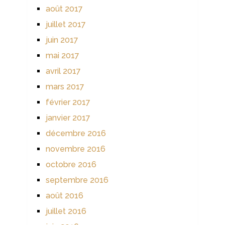
août 2017
juillet 2017
juin 2017
mai 2017
avril 2017
mars 2017
février 2017
janvier 2017
décembre 2016
novembre 2016
octobre 2016
septembre 2016
août 2016
juillet 2016