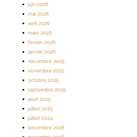
juin 2026
mai 2026
avril 2026
mars 2026
février 2026
janvier 2026
décembre 2025
novembre 2025
octobre 2025
septembre 2025
août 2025
juillet 2025
juillet 2024
décembre 2018