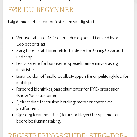
FØR DU BEGYNNER
Følg denne sjekklisten for å sikre en smidig start:
Verifiser at du er 18 år eller eldre og bosatt i et land hvor
Coolbet er tillatt.
Sørg for en stabil internettforbindelse for å unngå avbrudd
under spill.
Les vilkårene for bonusene, spesielt omsetningskrav og
tidsfrister.
Last ned den offisielle Coolbet-appen fra en pålitelig kilde for
mobilspill.
Forbered identifikasjonsdokumenter for KYC-prosessen
(Know Your Customer).
Sjekk at dine foretrukne betalingsmetoder støttes av
plattformen.
Gjør deg kjent med RTP (Return to Player) for spillene for
bedre beslutningstaking.
REGISTRERINGSGUIDE: STEG-FOR-