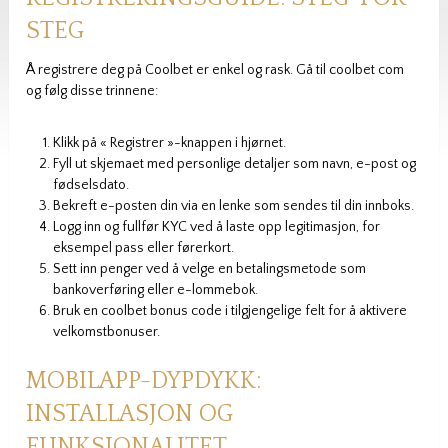
STEG
Å registrere deg på Coolbet er enkel og rask. Gå til coolbet com
og følg disse trinnene:
Klikk på « Registrer »-knappen i hjørnet.
Fyll ut skjemaet med personlige detaljer som navn, e-post og
fødselsdato.
Bekreft e-posten din via en lenke som sendes til din innboks.
Logg inn og fullfør KYC ved å laste opp legitimasjon, for
eksempel pass eller førerkort.
Sett inn penger ved å velge en betalingsmetode som
bankoverføring eller e-lommebok.
Bruk en coolbet bonus code i tilgjengelige felt for å aktivere
velkomstbonuser.
MOBILAPP-DYPDYKK:
INSTALLASJON OG
FUNKSJONALITET