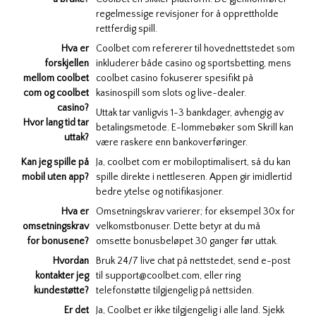
regelmessige revisjoner for å opprettholde
rettferdig spill.
Hva er
Coolbet com refererer til hovednettstedet som
forskjellen
inkluderer både casino og sportsbetting, mens
mellom coolbet
coolbet casino fokuserer spesifikt på
com og coolbet
kasinospill som slots og live-dealer.
casino?
Uttak tar vanligvis 1-3 bankdager, avhengig av
Hvor lang tid tar
betalingsmetode. E-lommebøker som Skrill kan
uttak?
være raskere enn bankoverføringer.
Kan jeg spille på
Ja, coolbet com er mobiloptimalisert, så du kan
mobil uten app?
spille direkte i nettleseren. Appen gir imidlertid
bedre ytelse og notifikasjoner.
Hva er
Omsetningskrav varierer; for eksempel 30x for
omsetningskrav
velkomstbonuser. Dette betyr at du må
for bonusene?
omsette bonusbeløpet 30 ganger før uttak.
Hvordan
Bruk 24/7 live chat på nettstedet, send e-post
kontakter jeg
til support@coolbet.com, eller ring
kundestøtte?
telefonstøtte tilgjengelig på nettsiden.
Er det
Ja, Coolbet er ikke tilgjengelig i alle land. Sjekk