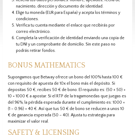
Rellena tus datos personales: nombre, apellidos, fecha de
nacimiento, dirección y documento de identidad.
Elige tu moneda (EUR para España) y acepta los términos y
condiciones.
Verifica tu cuenta mediante el enlace que recibirás por
correo electrónico.
Completa la verificación de identidad enviando una copia de
tu DNI y un comprobante de domicilio. Sin este paso no
podrás retirar fondos.
BONUS MATHEMATICS
Supongamos que Betway ofrece un bono del 100% hasta 100 €
con requisito de apuesta de 10x el bono más el depósito. Si
depositas 50 €, recibes 50 € de bono. El requisito es: (50 + 50) ×
10 = 1000 € a apostar. Si el RTP de la tragamonedas que juegas es
del 96%, la pérdida esperada durante el cumplimiento es: 1000 ×
(1 – 0.96) = 40 €. Así que tus 50 € de bono se reducen a unos 10
€ de ganancia esperada (50 – 40). Ajusta tu estrategia para
maximizar el valor real.
SAFETY & LICENSING