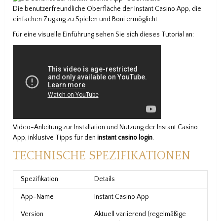
Die benutzerfreundliche Oberfläche der Instant Casino App, die
einfachen Zugang zu Spielen und Boni ermöglicht.
Für eine visuelle Einführung sehen Sie sich dieses Tutorial an:
Video-Anleitung zur Installation und Nutzung der Instant Casino
App, inklusive Tipps für den
instant casino login
.
TECHNISCHE SPEZIFIKATIONEN
Spezifikation
Details
App-Name
Instant Casino App
Version
Aktuell variierend (regelmäßige