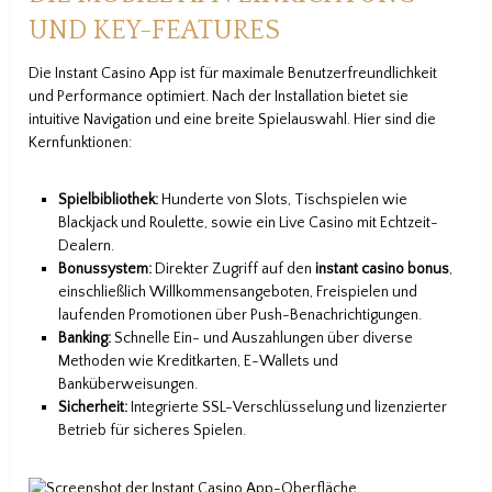
UND KEY-FEATURES
Die Instant Casino App ist für maximale Benutzerfreundlichkeit
und Performance optimiert. Nach der Installation bietet sie
intuitive Navigation und eine breite Spielauswahl. Hier sind die
Kernfunktionen:
Spielbibliothek:
Hunderte von Slots, Tischspielen wie
Blackjack und Roulette, sowie ein Live Casino mit Echtzeit-
Dealern.
Bonussystem:
Direkter Zugriff auf den
instant casino bonus
,
einschließlich Willkommensangeboten, Freispielen und
laufenden Promotionen über Push-Benachrichtigungen.
Banking:
Schnelle Ein- und Auszahlungen über diverse
Methoden wie Kreditkarten, E-Wallets und
Banküberweisungen.
Sicherheit:
Integrierte SSL-Verschlüsselung und lizenzierter
Betrieb für sicheres Spielen.