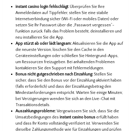
instant casino login
fehlschlägt:
Überprüfen Sie Ihre
Anmeldedaten auf Tippfehler, stellen Sie eine stabile
Internetverbindung sicher (Wi-Fi oder mobiles Daten) oder
setzen Sie Ihr Passwort über die „Passwort vergessen“-
Funktion zurück. Falls das Problem besteht, deinstallieren und
neu installieren Sie die App.
App stürzt ab oder lädt langsam:
Aktualisieren Sie die App auf
die neueste Version, löschen Sie den Cache in den
Geräteeinstellungen oder schließen Sie Hintergrund-Apps,
um Ressourcen freizugeben. Bei anhaltenden Problemen
kontaktieren Sie den Support mit Fehlermeldungen.
Bonus nicht gutgeschrieben nach Einzahlung:
Stellen Sie
sicher, dass Sie den Bonus vor der Einzahlung aktiviert haben
(falls erforderlich) und dass der Einzahlungsbetrag den
Mindestanforderungen entspricht. Warten Sie einige Minuten;
bei Verzögerungen wenden Sie sich an den Live-Chat mit
Transaktionsdetails.
Auszahlungsprobleme:
Vergewissern Sie sich, dass Sie die
Umsatzbedingungen des
instant casino bonus
erfüllt haben
und dass Ihr Konto vollständig verifiziert ist. Verwenden Sie
dieselbe Zahlungsmethode wie für Einzahlungen und prüfen