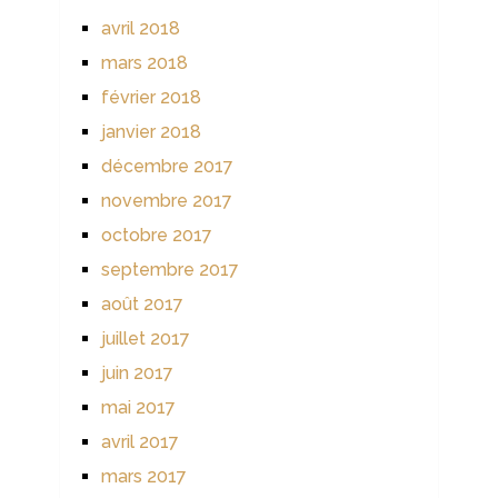
avril 2018
mars 2018
février 2018
janvier 2018
décembre 2017
novembre 2017
octobre 2017
septembre 2017
août 2017
juillet 2017
juin 2017
mai 2017
avril 2017
mars 2017