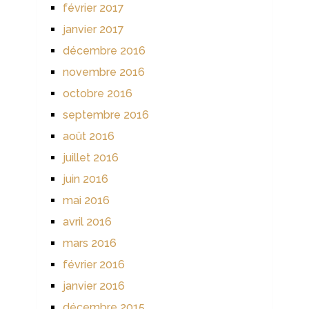
février 2017
janvier 2017
décembre 2016
novembre 2016
octobre 2016
septembre 2016
août 2016
juillet 2016
juin 2016
mai 2016
avril 2016
mars 2016
février 2016
janvier 2016
décembre 2015