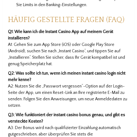
Sie Limits in den Banking-Einstellungen.
HÄUFIG GESTELLTE FRAGEN (FAQ)
Q1: Wie kann ich die Instant Casino App auf meinem Gerät
installieren?
A1: Gehen Sie zum App Store (iOS) oder Google Play Store
(Android), suchen Sie nach „Instant Casino“, und tippen Sie auf
„Installieren“. Stellen Sie sicher, dass Ihr Gerät kompatibel ist und
genug Speicherplatz hat.
Q2: Was sollte ich tun, wenn ich meinen
instant casino login
nicht
mehr kenne?
A2: Nutzen Sie die „Passwort vergessen“-Option auf der Login-
Seite der App, um einen Reset-Link an Ihre registrierte E-Mail zu
senden. Folgen Sie den Anweisungen, um neue Anmeldedaten zu
setzen.
Q3: Wie funktioniert der
instant casino bonus
genau, und gibt es
versteckte Kosten?
A3: Der Bonus wird nach qualifizierter Einzahlung automatisch
gutgeschrieben, aber überprüfen Sie stets die