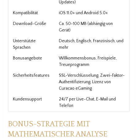
Updates)
Kompatibilität
iOS 11.0+ und Android 5.0+
Download-Größe
Ca. 50-100 MB (abhängig von
Gerät)
Unterstützte
Deutsch, Englisch, Französisch, und
Sprachen
mehr
Bonusangebote
Willkommensbonus, Freispiele,
Treueprogramm
Sicherheitsfeatures
SSL-Verschlüsselung, Zwei-Faktor-
Authentifizierung, Lizenz von
Curacao eGaming
Kundensupport
24/7 per Live-Chat, E-Mail und
Telefon
BONUS-STRATEGIE MIT
MATHEMATISCHER ANALYSE