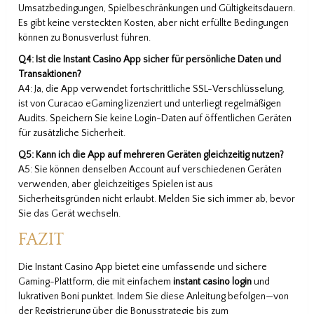
Umsatzbedingungen, Spielbeschränkungen und Gültigkeitsdauern.
Es gibt keine versteckten Kosten, aber nicht erfüllte Bedingungen
können zu Bonusverlust führen.
Q4: Ist die Instant Casino App sicher für persönliche Daten und
Transaktionen?
A4: Ja, die App verwendet fortschrittliche SSL-Verschlüsselung,
ist von Curacao eGaming lizenziert und unterliegt regelmäßigen
Audits. Speichern Sie keine Login-Daten auf öffentlichen Geräten
für zusätzliche Sicherheit.
Q5: Kann ich die App auf mehreren Geräten gleichzeitig nutzen?
A5: Sie können denselben Account auf verschiedenen Geräten
verwenden, aber gleichzeitiges Spielen ist aus
Sicherheitsgründen nicht erlaubt. Melden Sie sich immer ab, bevor
Sie das Gerät wechseln.
FAZIT
Die Instant Casino App bietet eine umfassende und sichere
Gaming-Plattform, die mit einfachem
instant casino login
und
lukrativen Boni punktet. Indem Sie diese Anleitung befolgen—von
der Registrierung über die Bonusstrategie bis zum