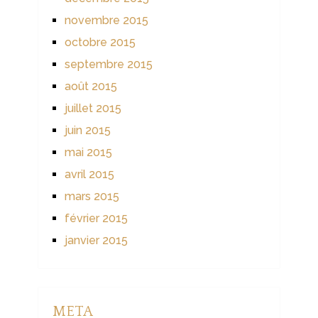
novembre 2015
octobre 2015
septembre 2015
août 2015
juillet 2015
juin 2015
mai 2015
avril 2015
mars 2015
février 2015
janvier 2015
META