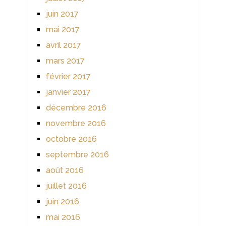
juin 2017
mai 2017
avril 2017
mars 2017
février 2017
janvier 2017
décembre 2016
novembre 2016
octobre 2016
septembre 2016
août 2016
juillet 2016
juin 2016
mai 2016