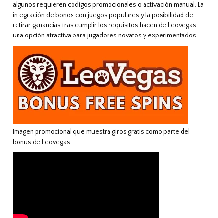
algunos requieren códigos promocionales o activación manual. La
integración de bonos con juegos populares y la posibilidad de
retirar ganancias tras cumplir los requisitos hacen de Leovegas
una opción atractiva para jugadores novatos y experimentados.
Imagen promocional que muestra giros gratis como parte del
bonus de Leovegas.