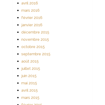
avril 2016
mars 2016
février 2016
janvier 2016
décembre 2015
novembre 2015
octobre 2015
septembre 2015
août 2015
juillet 2015
juin 2015
mai 2015
avril 2015
mars 2015
février 2015