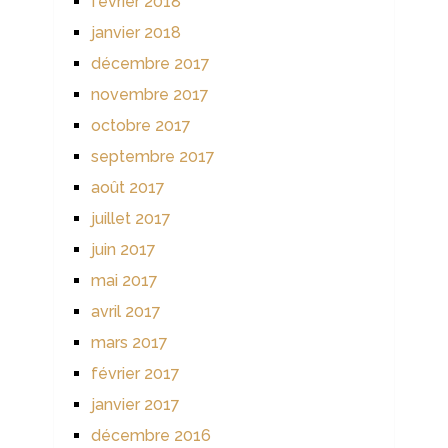
février 2018
janvier 2018
décembre 2017
novembre 2017
octobre 2017
septembre 2017
août 2017
juillet 2017
juin 2017
mai 2017
avril 2017
mars 2017
février 2017
janvier 2017
décembre 2016