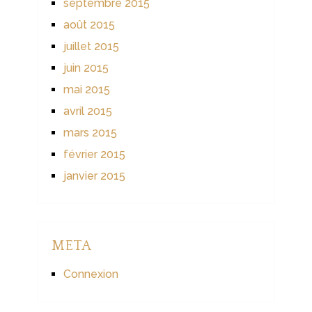
septembre 2015
août 2015
juillet 2015
juin 2015
mai 2015
avril 2015
mars 2015
février 2015
janvier 2015
META
Connexion