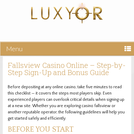
Menu
Fallsview Casino Online – Step-by-
Step Sign-Up and Bonus Guide
Before depositing at any online casino, take five minutes to read
this checklist — it covers the steps most players skip. Even
experienced players can overlook critical details when signing up
at a new site. Whether you are exploring casino fallsview or
another reputable operator, the following guidelines will help you
get started safely and efficiently.
BEFORE YOU START