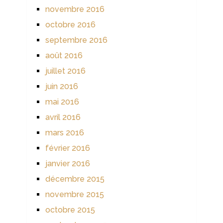
novembre 2016
octobre 2016
septembre 2016
août 2016
juillet 2016
juin 2016
mai 2016
avril 2016
mars 2016
février 2016
janvier 2016
décembre 2015
novembre 2015
octobre 2015