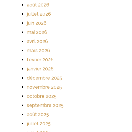
août 2026
juillet 2026
juin 2026
mai 2026
avril 2026
mars 2026
février 2026
janvier 2026
décembre 2025
novembre 2025
octobre 2025
septembre 2025
août 2025
juillet 2025