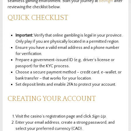
seamless gaming environment. Start your journey at
Betmgm
after
reviewing the checklist below.
QUICK CHECKLIST
Important:
Verify that online gambling is legal in your province.
Only play if you are physically located in a permitted region.
Ensure you have a valid email address and a phone number
for verification.
Prepare a government-issued ID (e.g., driver’s license or
passport) for the KYC process.
Choose a secure payment method – credit card, e-wallet, or
bank transfer – that works for your location.
Set deposit limits and enable 2FA to protect your account.
CREATING YOUR ACCOUNT
Visit the casino’s registration page and click
Sign Up
.
Enter your email address, create a strong password, and
select your preferred currency (CAD).