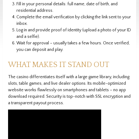
Fill in your personal details: full name, date of birth, and
residential address.
Complete the email verification by clicking the link sent to your
inbox.
Log in and provide proof of identity (upload a photo of your ID
and a selfie).
Wait for approval – usually takes a few hours. Once verified,
you can deposit and play.
WHAT MAKES IT STAND OUT
The casino differentiates itself with a large game library, including
slots, table games, and live dealer options. Its mobile-optimized
website works flawlessly on smartphones and tablets – no app
download required. Security is top-notch with SSL encryption and
a transparent payout process.