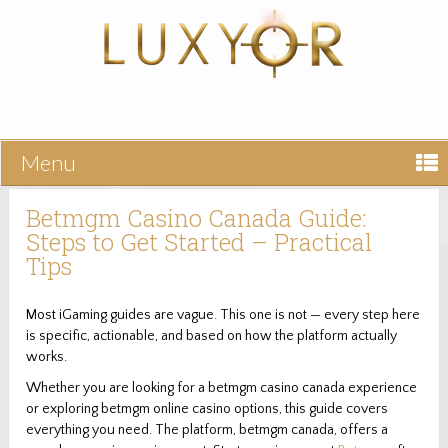
Menu
Betmgm Casino Canada Guide:
Steps to Get Started – Practical
Tips
Most iGaming guides are vague. This one is not — every step here
is specific, actionable, and based on how the platform actually
works.
Whether you are looking for a betmgm casino canada experience
or exploring betmgm online casino options, this guide covers
everything you need. The platform, betmgm canada, offers a