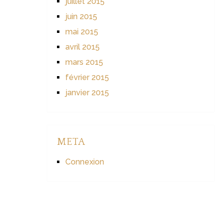
juillet 2015
juin 2015
mai 2015
avril 2015
mars 2015
février 2015
janvier 2015
META
Connexion