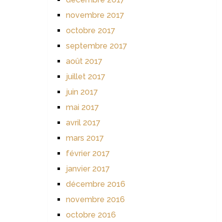
novembre 2017
octobre 2017
septembre 2017
août 2017
juillet 2017
juin 2017
mai 2017
avril 2017
mars 2017
février 2017
janvier 2017
décembre 2016
novembre 2016
octobre 2016