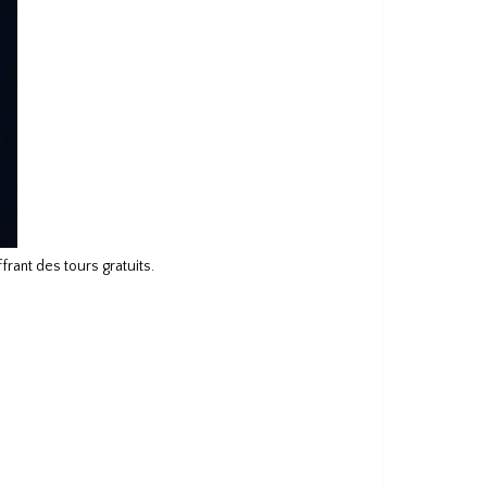
rant des tours gratuits.