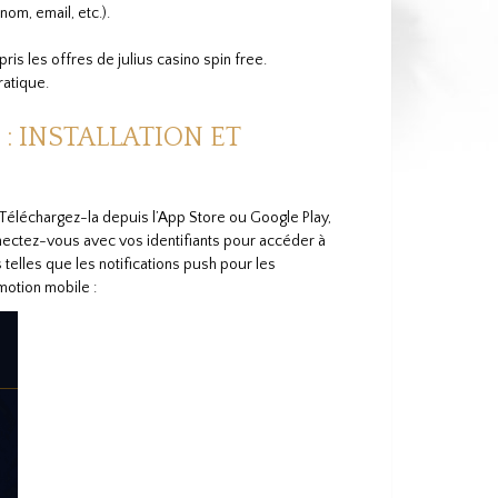
om, email, etc.).
is les offres de julius casino spin free.
ratique.
 : INSTALLATION ET
. Téléchargez-la depuis l’App Store ou Google Play,
onnectez-vous avec vos identifiants pour accéder à
telles que les notifications push pour les
motion mobile :