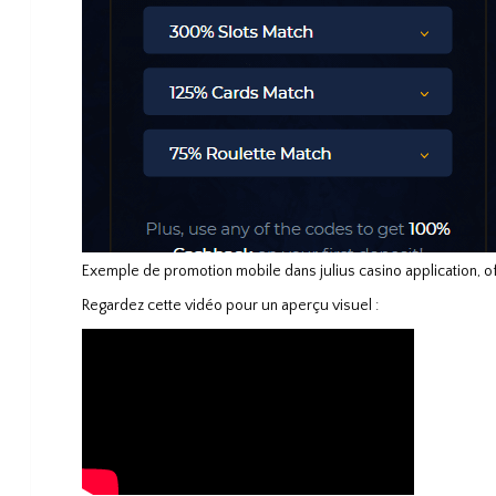
Exemple de promotion mobile dans julius casino application, off
Regardez cette vidéo pour un aperçu visuel :