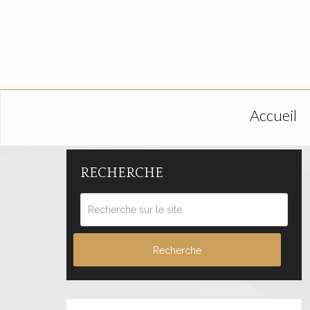
Accueil
RECHERCHE