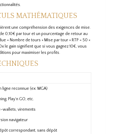
ctionnalités.
LCULS MATHÉMATIQUES
equièrent une compréhension des exigences de mise.
de 0,10€ par tour et un pourcentage de retour au
ndue = Nombre de tours × Mise par tour × RTP = 50 ×
 le gain signifient que si vous gagnez 10€, vous
itions pour maximiser les profits.
TECHNIQUES
n ligne reconnue (ex: MGA)
ing, Play’n GO, etc.
e-wallets, virements
rsion navigateur
dépôt correspondant, sans dépôt