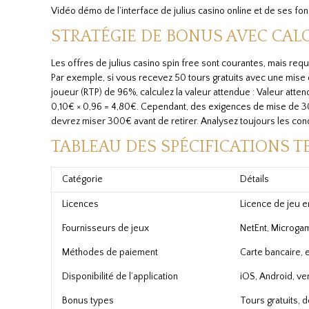
Vidéo démo de l’interface de julius casino online et de ses fon
STRATÉGIE DE BONUS AVEC CA
Les offres de julius casino spin free sont courantes, mais r
Par exemple, si vous recevez 50 tours gratuits avec une mise 
joueur (RTP) de 96%, calculez la valeur attendue : Valeur atte
0,10€ × 0,96 = 4,80€. Cependant, des exigences de mise de 30x
devrez miser 300€ avant de retirer. Analysez toujours les cond
TABLEAU DES SPÉCIFICATIONS 
Catégorie
Détails
Licences
Licence de jeu e
Fournisseurs de jeux
NetEnt, Microgam
Méthodes de paiement
Carte bancaire, 
Disponibilité de l’application
iOS, Android, ve
Bonus types
Tours gratuits, 