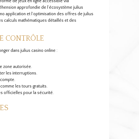
forme de jeux en ligne accessible via
réhension approfondie de l’écosystème julius
sino application et l’optimisation des offres de julius
s calculs mathématiques détaillés et des
DE CONTRÔLE
ger dans julius casino online :
e zone autorisée.
er les interruptions.
u compte.
 comme les tours gratuits.
 officielles pour la sécurité.
ÉES