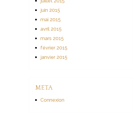
juillet 2015
juin 2015
mai 2015
avril 2015
mars 2015
février 2015
janvier 2015
META
Connexion