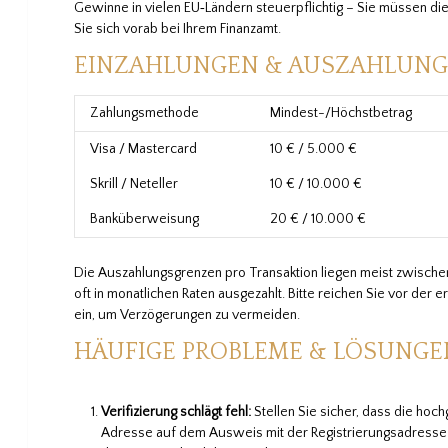
Gewinne in vielen EU‑Ländern steuerpflichtig – Sie müssen die
Sie sich vorab bei Ihrem Finanzamt.
EINZAHLUNGEN & AUSZAHLUN
Zahlungsmethode
Mindest-/Höchstbetrag
Visa / Mastercard
10 € / 5.000 €
Skrill / Neteller
10 € / 10.000 €
Banküberweisung
20 € / 10.000 €
Die Auszahlungsgrenzen pro Transaktion liegen meist zwisc
oft in monatlichen Raten ausgezahlt. Bitte reichen Sie vor der
ein, um Verzögerungen zu vermeiden.
HÄUFIGE PROBLEME & LÖSUNGE
Verifizierung schlägt fehl:
Stellen Sie sicher, dass die ho
Adresse auf dem Ausweis mit der Registrierungsadresse ü