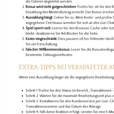
die Dateien abgelehnt werden.
Bonus wird nicht gutgeschrieben:
Prüfen Sie, ob Sie den
Einzahlung den Mindestbetrag erreicht. Der Bonus erschein
Auszahlung hängt:
Gehen Sie zu „Mein Konto“ und prüfen S
angegebene Zeit hinaus wenden Sie sich an den Live‑Chat
Spiel sperrt sich:
Leeren Sie den Browser‑Cache oder nutz
bleibt, deaktivieren Sie Ad‑Blocker für die Seite.
Konto eingeschränkt:
Dies passiert oft bei fehlender Verif
Sie um Freischaltung.
Falscher Willkommensbonus:
Lesen Sie die Bonusbedingu
bestimmte Zahlungsmethoden.
EXTRA-TIPPS BEI VERSPÄTETER
Wenn eine Auszahlung länger als die angegebene Bearbeitungsz
Schritt 1: Prüfen Sie den Status im Bereich „Transaktionen
Schritt 2: Warten Sie die maximale Bearbeitungszeit plus
Schritt 3: Kontaktieren Sie den Kundenservice per Live-Ch
Transaktionsnummer und das Datum des Antrags.
Schritt 4: Falls keine Reaktion erfolgt, senden Sie eine E