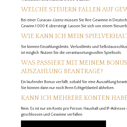
WELCHE STEUERN FALLEN AUF GE
Bei einer Curacao-Lizenz müssen Sie Ihre Gewinne in Deutschl
Gewinn 1.000 € übersteigt. Lassen Sie sich von einem Steuerb
WIE KANN ICH MEIN SPIELVERHA
Sie können Einzahlungslimits, Verlustlimits und Selbstausschl
ist möglich. Nutzen Sie die verantwortungsvollen Spieltools.
WAS PASSIERT MIT MEINEM BONUS
AUSZAHLUNG BEANTRAGE?
Ein laufender Bonus verfällt, sobald Sie eine Auszahlung bean
Sie können dann nur noch Ihren Echtgeldanteil abheben.
KANN ICH MEHRERE KONTEN HAB
Nein. Es ist nur ein Konto pro Person, Haushalt und IP‑Adresse
geschlossen und Gewinne verfallen.