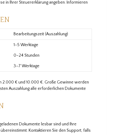
se in Ihrer Steuererklärung angeben. Informieren
GEN
Bearbeitungszeit (Auszahlung)
1–5 Werktage
0–24 Stunden
3–7 Werktage
hen 2.000 € und 10.000 €. Große Gewinne werden
 ersten Auszahlung alle erforderlichen Dokumente
N
chgeladenen Dokumente lesbar sind und Ihre
bereinstimmt. Kontaktieren Sie den Support, falls