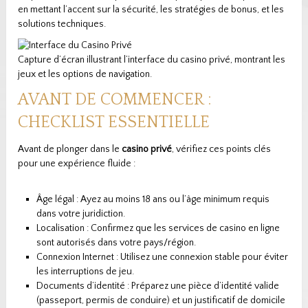
en mettant l’accent sur la sécurité, les stratégies de bonus, et les
solutions techniques.
Capture d’écran illustrant l’interface du casino privé, montrant les
jeux et les options de navigation.
AVANT DE COMMENCER :
CHECKLIST ESSENTIELLE
Avant de plonger dans le
casino privé
, vérifiez ces points clés
pour une expérience fluide :
Âge légal : Ayez au moins 18 ans ou l’âge minimum requis
dans votre juridiction.
Localisation : Confirmez que les services de casino en ligne
sont autorisés dans votre pays/région.
Connexion Internet : Utilisez une connexion stable pour éviter
les interruptions de jeu.
Documents d’identité : Préparez une pièce d’identité valide
(passeport, permis de conduire) et un justificatif de domicile