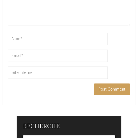
RECHERCHE