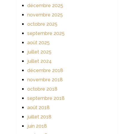
décembre 2025
novembre 2025
octobre 2025
septembre 2025
août 2025
juillet 2025
juillet 2024
décembre 2018
novembre 2018
octobre 2018
septembre 2018
août 2018
juillet 2018
juin 2018