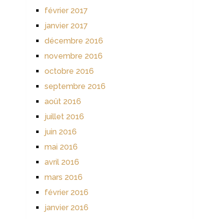
février 2017
janvier 2017
décembre 2016
novembre 2016
octobre 2016
septembre 2016
août 2016
juillet 2016
juin 2016
mai 2016
avril 2016
mars 2016
février 2016
janvier 2016