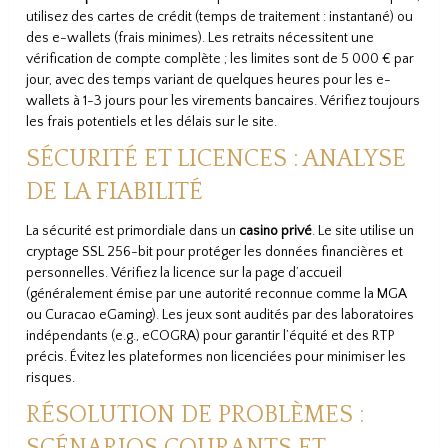
utilisez des cartes de crédit (temps de traitement : instantané) ou
des e-wallets (frais minimes). Les retraits nécessitent une
vérification de compte complète ; les limites sont de 5 000 € par
jour, avec des temps variant de quelques heures pour les e-
wallets à 1-3 jours pour les virements bancaires. Vérifiez toujours
les frais potentiels et les délais sur le site.
SÉCURITÉ ET LICENCES : ANALYSE
DE LA FIABILITÉ
La sécurité est primordiale dans un
casino privé
. Le site utilise un
cryptage SSL 256-bit pour protéger les données financières et
personnelles. Vérifiez la licence sur la page d’accueil
(généralement émise par une autorité reconnue comme la MGA
ou Curacao eGaming). Les jeux sont audités par des laboratoires
indépendants (e.g., eCOGRA) pour garantir l’équité et des RTP
précis. Évitez les plateformes non licenciées pour minimiser les
risques.
RÉSOLUTION DE PROBLÈMES :