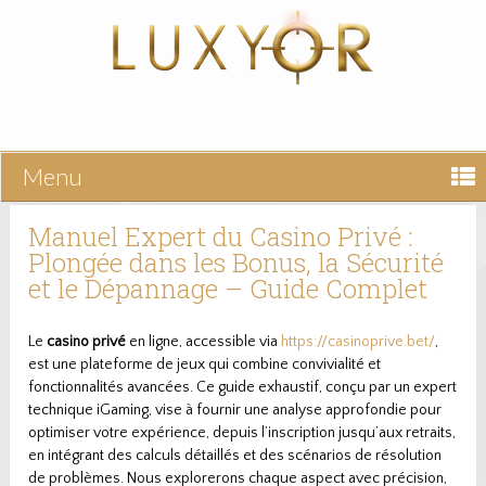
Menu
Manuel Expert du Casino Privé :
Plongée dans les Bonus, la Sécurité
et le Dépannage – Guide Complet
Le
casino privé
en ligne, accessible via
https://casinoprive.bet/
,
est une plateforme de jeux qui combine convivialité et
fonctionnalités avancées. Ce guide exhaustif, conçu par un expert
technique iGaming, vise à fournir une analyse approfondie pour
optimiser votre expérience, depuis l’inscription jusqu’aux retraits,
en intégrant des calculs détaillés et des scénarios de résolution
de problèmes. Nous explorerons chaque aspect avec précision,