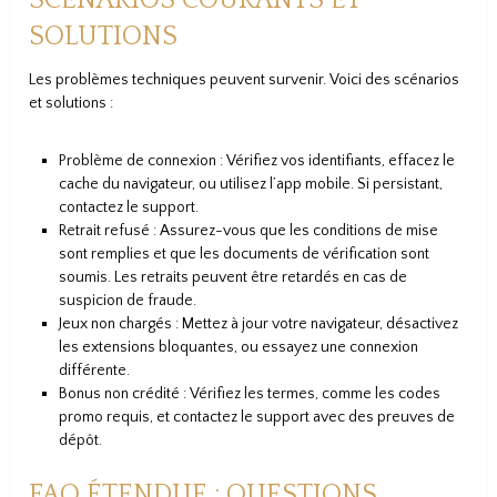
SCÉNARIOS COURANTS ET
SOLUTIONS
Les problèmes techniques peuvent survenir. Voici des scénarios
et solutions :
Problème de connexion : Vérifiez vos identifiants, effacez le
cache du navigateur, ou utilisez l’app mobile. Si persistant,
contactez le support.
Retrait refusé : Assurez-vous que les conditions de mise
sont remplies et que les documents de vérification sont
soumis. Les retraits peuvent être retardés en cas de
suspicion de fraude.
Jeux non chargés : Mettez à jour votre navigateur, désactivez
les extensions bloquantes, ou essayez une connexion
différente.
Bonus non crédité : Vérifiez les termes, comme les codes
promo requis, et contactez le support avec des preuves de
dépôt.
FAQ ÉTENDUE : QUESTIONS