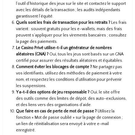
l’outil d’historique des jeux sur le site et contactez le support
avec les détails de la transaction ; les audits indépendants
garantissent l’équité.
Quels sont les frais de transaction pour les retraits ?
Les frais
varient : souvent gratuits pour les e-wallets, mais des frais
peuvent s’appliquer pour les virements bancaires ; consultez
la page des paiements.
Le Casino Privé utilise-t-il un générateur de nombres
aléatoires (GNA) ?
Oui, tous les jeus sont basés sur un GNA
certifié pour assurer des résultats aléatoires et équitables.
Comment éviter les blocages de compte ?
Ne partagez pas
vos identifiants, utilisez des méthodes de paiement à votre
nom, et respectez les conditions d’utilisation pour prévenir
les suspensions.
Y a-t-il des options de jeu responsable ?
Oui, le site offre
des outils comme des limites de dépôt, des auto-exclusions,
et des liens vers des organisations d’aide.
Que faire en cas de perte de mot de passe ?
Utilisez la
fonction « Mot de passe oublié » sur la page de connexion ;
un lien de réinitialisation sera envoyé à votre e-mail
enregistré.