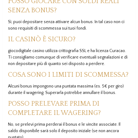
POSSO GIOCARE CON SOLDI REALI
SENZA BONUS?
Sì, puoi depositare senza attivare alcun bonus. In tal caso non ci
sono requisiti di scommessa sui tuoi fondi.
IL CASINÒ È SICURO?
giocodigitale casino utilizza crittografia SSL e ha licenza Curacao.
Ti consigliamo comunque di verificare eventuali segnalazioni e di
non depositare più di quanto sei disposto a perdere.
COSA SONO I LIMITI DI SCOMMESSA?
Alcuni bonus impongono una puntata massima (es. 5€ per giro)
durante il wagering. Superarla potrebbe annullare il bonus.
POSSO PRELEVARE PRIMA DI
COMPLETARE IL WAGERING?
No, se prelevi prima perderai il bonus e le vincite associate. Il
saldo disponibile sarà solo il deposito iniziale (se non ancora
puntato).