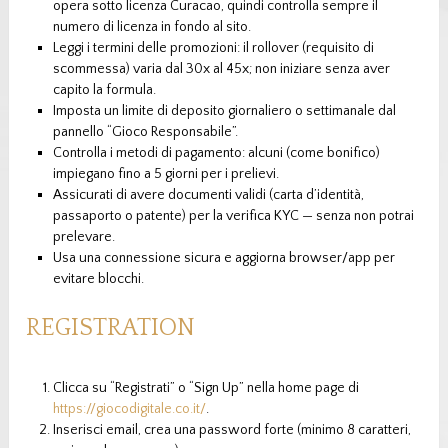
opera sotto licenza Curacao, quindi controlla sempre il
numero di licenza in fondo al sito.
Leggi i termini delle promozioni: il rollover (requisito di
scommessa) varia dal 30x al 45x; non iniziare senza aver
capito la formula.
Imposta un limite di deposito giornaliero o settimanale dal
pannello “Gioco Responsabile”.
Controlla i metodi di pagamento: alcuni (come bonifico)
impiegano fino a 5 giorni per i prelievi.
Assicurati di avere documenti validi (carta d’identità,
passaporto o patente) per la verifica KYC — senza non potrai
prelevare.
Usa una connessione sicura e aggiorna browser/app per
evitare blocchi.
REGISTRATION
Clicca su “Registrati” o “Sign Up” nella home page di
https://giocodigitale.co.it/
.
Inserisci email, crea una password forte (minimo 8 caratteri,