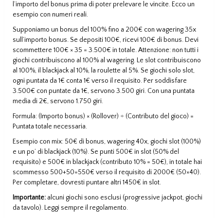
l’importo del bonus prima di poter prelevare le vincite. Ecco un
esempio con numeri reali.
Supponiamo un bonus del 100% fino a 200€ con wagering 35x
sull’importo bonus. Se depositi 100€, ricevi 100€ di bonus. Devi
scommettere 100€ × 35 = 3.500€ in totale. Attenzione: non tutti i
giochi contribuiscono al 100% al wagering. Le slot contribuiscono
al 100%, il blackjack al 10%, la roulette al 5%. Se giochi solo slot,
ogni puntata da 1€ conta 1€ verso il requisito. Per soddisfare
3.500€ con puntate da 1€, servono 3.500 giri. Con una puntata
media di 2€, servono 1.750 giri.
Formula: (Importo bonus) × (Rollover) ÷ (Contributo del gioco) =
Puntata totale necessaria.
Esempio con mix: 50€ di bonus, wagering 40x, giochi slot (100%)
e un po’ di blackjack (10%). Se punti 500€ in slot (50% del
requisito) e 500€ in blackjack (contributo 10% = 50€), in totale hai
scommesso 500+50=550€ verso il requisito di 2000€ (50×40).
Per completare, dovresti puntare altri 1450€ in slot.
Importante:
alcuni giochi sono esclusi (progressive jackpot, giochi
da tavolo). Leggi sempre il regolamento.