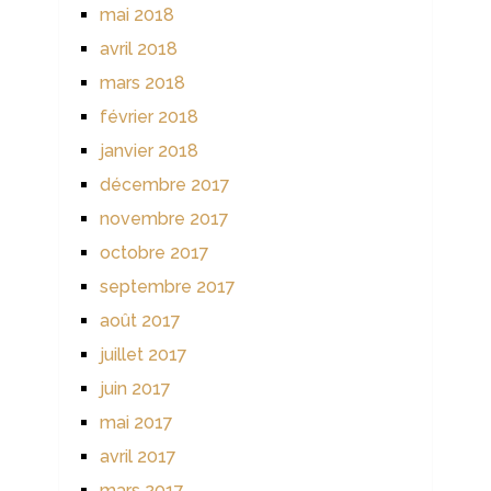
mai 2018
avril 2018
mars 2018
février 2018
janvier 2018
décembre 2017
novembre 2017
octobre 2017
septembre 2017
août 2017
juillet 2017
juin 2017
mai 2017
avril 2017
mars 2017