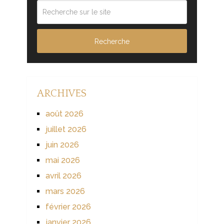
ARCHIVES
août 2026
juillet 2026
juin 2026
mai 2026
avril 2026
mars 2026
février 2026
janvier 2026