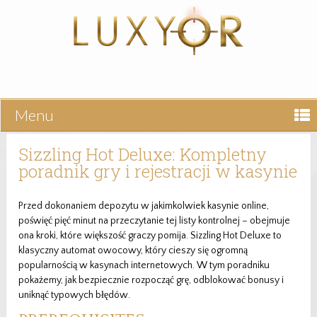
Menu
Sizzling Hot Deluxe: Kompletny
poradnik gry i rejestracji w kasynie
Przed dokonaniem depozytu w jakimkolwiek kasynie online,
poświęć pięć minut na przeczytanie tej listy kontrolnej – obejmuje
ona kroki, które większość graczy pomija. Sizzling Hot Deluxe to
klasyczny automat owocowy, który cieszy się ogromną
popularnością w kasynach internetowych. W tym poradniku
pokażemy, jak bezpiecznie rozpocząć grę, odblokować bonusy i
uniknąć typowych błędów.