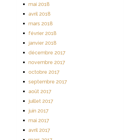
mai 2018
avril 2018
mars 2018
février 2018
janvier 2018
décembre 2017
novembre 2017
octobre 2017
septembre 2017
août 2017
juillet 2017
juin 2017
mai 2017
avril 2017
mars 2017