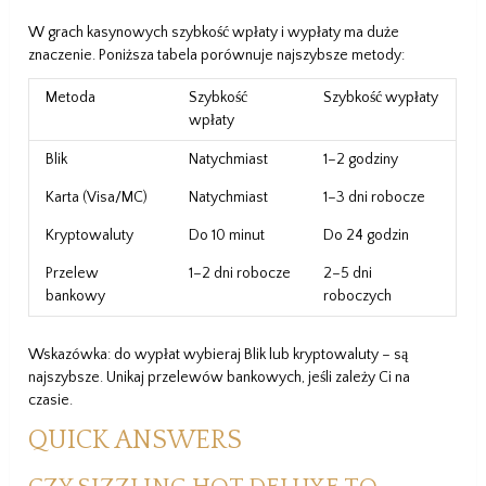
W grach kasynowych szybkość wpłaty i wypłaty ma duże
znaczenie. Poniższa tabela porównuje najszybsze metody:
Metoda
Szybkość
Szybkość wypłaty
wpłaty
Blik
Natychmiast
1–2 godziny
Karta (Visa/MC)
Natychmiast
1–3 dni robocze
Kryptowaluty
Do 10 minut
Do 24 godzin
Przelew
1–2 dni robocze
2–5 dni
bankowy
roboczych
Wskazówka: do wypłat wybieraj Blik lub kryptowaluty – są
najszybsze. Unikaj przelewów bankowych, jeśli zależy Ci na
czasie.
QUICK ANSWERS