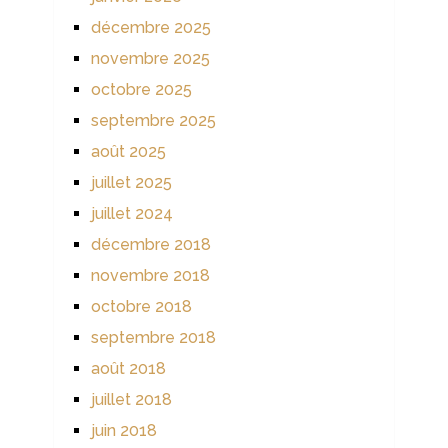
décembre 2025
novembre 2025
octobre 2025
septembre 2025
août 2025
juillet 2025
juillet 2024
décembre 2018
novembre 2018
octobre 2018
septembre 2018
août 2018
juillet 2018
juin 2018