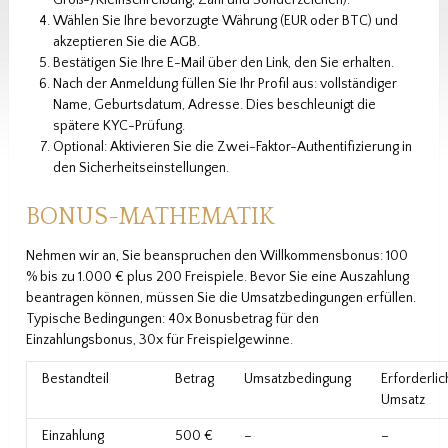
Groß-/Kleinschreibung, Zahl und Sonderzeichen).
Wählen Sie Ihre bevorzugte Währung (EUR oder BTC) und
akzeptieren Sie die AGB.
Bestätigen Sie Ihre E-Mail über den Link, den Sie erhalten.
Nach der Anmeldung füllen Sie Ihr Profil aus: vollständiger
Name, Geburtsdatum, Adresse. Dies beschleunigt die
spätere KYC-Prüfung.
Optional: Aktivieren Sie die Zwei-Faktor-Authentifizierung in
den Sicherheitseinstellungen.
BONUS-MATHEMATIK
Nehmen wir an, Sie beanspruchen den Willkommensbonus: 100
% bis zu 1.000 € plus 200 Freispiele. Bevor Sie eine Auszahlung
beantragen können, müssen Sie die Umsatzbedingungen erfüllen.
Typische Bedingungen: 40x Bonusbetrag für den
Einzahlungsbonus, 30x für Freispielgewinne.
Bestandteil
Betrag
Umsatzbedingung
Erforderlic
Umsatz
Einzahlung
500 €
–
–