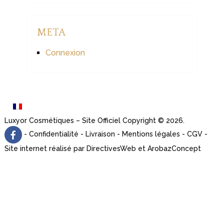
META
Connexion
Luxyor Cosmétiques – Site Officiel
Copyright © 2026.
-
Confidentialité
-
Livraison
-
Mentions légales
-
CGV
-
Site internet réalisé par
DirectivesWeb
et
ArobazConcept