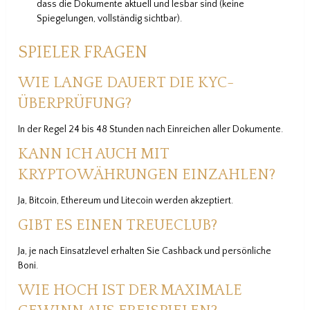
dass die Dokumente aktuell und lesbar sind (keine
Spiegelungen, vollständig sichtbar).
SPIELER FRAGEN
WIE LANGE DAUERT DIE KYC-
ÜBERPRÜFUNG?
In der Regel 24 bis 48 Stunden nach Einreichen aller Dokumente.
KANN ICH AUCH MIT
KRYPTOWÄHRUNGEN EINZAHLEN?
Ja, Bitcoin, Ethereum und Litecoin werden akzeptiert.
GIBT ES EINEN TREUECLUB?
Ja, je nach Einsatzlevel erhalten Sie Cashback und persönliche
Boni.
WIE HOCH IST DER MAXIMALE