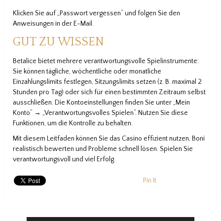
Klicken Sie auf „Passwort vergessen“ und folgen Sie den
Anweisungen in der E-Mail.
GUT ZU WISSEN
Betalice bietet mehrere verantwortungsvolle Spielinstrumente:
Sie können tägliche, wöchentliche oder monatliche
Einzahlungslimits festlegen, Sitzungslimits setzen (z. B. maximal 2
Stunden pro Tag) oder sich für einen bestimmten Zeitraum selbst
ausschließen. Die Kontoeinstellungen finden Sie unter „Mein
Konto“ → „Verantwortungsvolles Spielen“. Nutzen Sie diese
Funktionen, um die Kontrolle zu behalten.
Mit diesem Leitfaden können Sie das Casino effizient nutzen, Boni
realistisch bewerten und Probleme schnell lösen. Spielen Sie
verantwortungsvoll und viel Erfolg.
Pin It