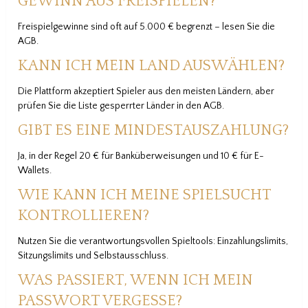
GEWINN AUS FREISPIELEN?
Freispielgewinne sind oft auf 5.000 € begrenzt – lesen Sie die
AGB.
KANN ICH MEIN LAND AUSWÄHLEN?
Die Plattform akzeptiert Spieler aus den meisten Ländern, aber
prüfen Sie die Liste gesperrter Länder in den AGB.
GIBT ES EINE MINDESTAUSZAHLUNG?
Ja, in der Regel 20 € für Banküberweisungen und 10 € für E-
Wallets.
WIE KANN ICH MEINE SPIELSUCHT
KONTROLLIEREN?
Nutzen Sie die verantwortungsvollen Spieltools: Einzahlungslimits,
Sitzungslimits und Selbstausschluss.
WAS PASSIERT, WENN ICH MEIN
PASSWORT VERGESSE?