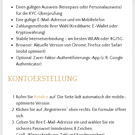
Einen gültigen Ausweis (Reisepass oder Personalausweis)
für die KYC-Überprüfung
Eine gültige E-Mail-Adresse und ein Mobiltelefon
Zahlungsmethode Ihrer Wahl (Kreditkarte, E-Wallet oder
Kryptowährung)
Stabile Internetverbindung – am besten WLAN oder 4G/5G
Browser: Aktuelle Version von Chrome, Firefox oder Safari
(mobil optimiert)
Optional: Zwei-Faktor-Authentifizierungs-App (z. B. Google
Authenticator)
KONTOERSTELLUNG
Rufen Sie
Betalice
auf. Die Seite lädt automatisch die mobile-
optimierte Version.
Klicken Sie auf „Registrieren“ oben rechts. Ein Formular öffnet
sich.
Geben Sie Ihre E-Mail-Adresse ein und wählen Sie ein
sicheres Passwort (mindestens 8 Zeichen,