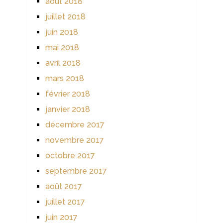
août 2018
juillet 2018
juin 2018
mai 2018
avril 2018
mars 2018
février 2018
janvier 2018
décembre 2017
novembre 2017
octobre 2017
septembre 2017
août 2017
juillet 2017
juin 2017