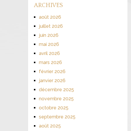
ARCHIVES
août 2026
juillet 2026
juin 2026
mai 2026
avril 2026
mars 2026
février 2026
janvier 2026
décembre 2025
novembre 2025
octobre 2025
septembre 2025
août 2025