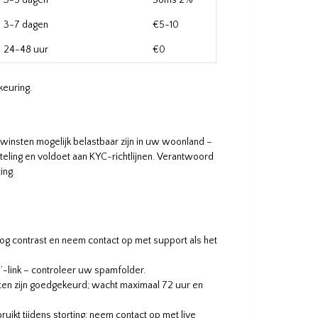
3-5 dagen
Soms 2%
3-7 dagen
€5-10
24-48 uur
€0
euring.
 winsten mogelijk belastbaar zijn in uw woonland –
teling en voldoet aan KYC-richtlijnen. Verantwoord
ing.
g contrast en neem contact op met support als het
-link – controleer uw spamfolder.
ten zijn goedgekeurd; wacht maximaal 72 uur en
ikt tijdens storting; neem contact op met live