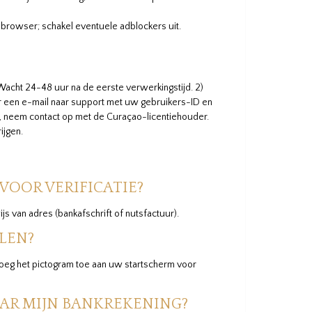
rowser; schakel eventuele adblockers uit.
Wacht 24-48 uur na de eerste verwerkingstijd. 2)
ur een e-mail naar support met uw gebruikers-ID en
is, neem contact op met de Curaçao-licentiehouder.
ijgen.
VOOR VERIFICATIE?
js van adres (bankafschrift of nutsfactuur).
LEN?
 voeg het pictogram toe aan uw startscherm voor
AR MIJN BANKREKENING?