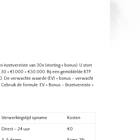
inzetvereiste van 30x (storting + bonus). U stort
s 30 × €1.000 = €30.000. Bij een gemiddelde RTP
200. De verwachte waarde (EV) = bonus – verwacht
Gebruik de formule: EV = Bonus – (Inzetvereiste ×
Verwerkingstijd opname
Kosten
Direct – 24 uur
€0