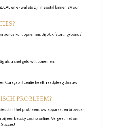
iDEAL en e-wallets zijn meestal binnen 24 uur
CIES?
een bonus kunt opnemen. Bij 30x (storting+bonus)
ndig als u snel geld wilt opnemen.
 een Curaçao-licentie heeft, raadpleeg dan uw
NISCH PROBLEEM?
. Beschrijf het probleem, uw apparaat en browser.
bij een betcity casino online. Vergeet niet om
. Succes!