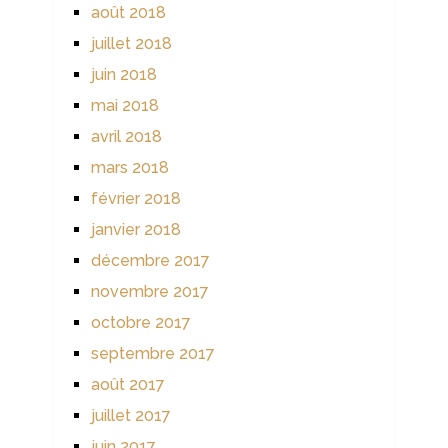
août 2018
juillet 2018
juin 2018
mai 2018
avril 2018
mars 2018
février 2018
janvier 2018
décembre 2017
novembre 2017
octobre 2017
septembre 2017
août 2017
juillet 2017
juin 2017