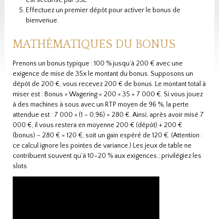
est sécurisé par SSL.
Effectuez un premier dépôt pour activer le bonus de
bienvenue.
MATHÉMATIQUES DU BONUS
Prenons un bonus typique : 100 % jusqu’à 200 € avec une
exigence de mise de 35x le montant du bonus. Supposons un
dépôt de 200 €, vous recevez 200 € de bonus. Le montant total à
miser est : Bonus × Wagering = 200 × 35 = 7 000 €. Si vous jouez
à des machines à sous avec un RTP moyen de 96 %, la perte
attendue est : 7 000 × (1 – 0,96) = 280 €. Ainsi, après avoir misé 7
000 €, il vous restera en moyenne 200 € (dépôt) + 200 €
(bonus) – 280 € = 120 €, soit un gain espéré de 120 €. (Attention :
ce calcul ignore les pointes de variance.) Les jeux de table ne
contribuent souvent qu’à 10–20 % aux exigences ; privilégiez les
slots.