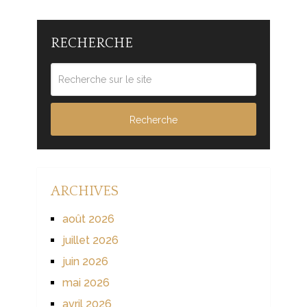
RECHERCHE
ARCHIVES
août 2026
juillet 2026
juin 2026
mai 2026
avril 2026