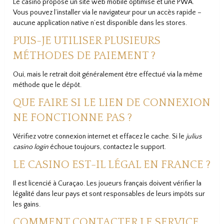
Le casino propose un site web mobile optimisé et une PWA.
Vous pouvez l’installer via le navigateur pour un accès rapide –
aucune application native n’est disponible dans les stores.
PUIS-JE UTILISER PLUSIEURS
MÉTHODES DE PAIEMENT ?
Oui, mais le retrait doit généralement être effectué via la même
méthode que le dépôt.
QUE FAIRE SI LE LIEN DE CONNEXION
NE FONCTIONNE PAS ?
Vérifiez votre connexion internet et effacez le cache. Si le
julius
casino login
échoue toujours, contactez le support.
LE CASINO EST-IL LÉGAL EN FRANCE ?
Il est licencié à Curaçao. Les joueurs français doivent vérifier la
légalité dans leur pays et sont responsables de leurs impôts sur
les gains.
COMMENT CONTACTER LE SERVICE