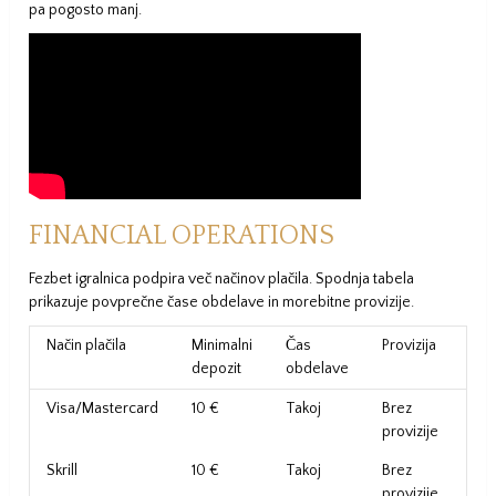
pa pogosto manj.
FINANCIAL OPERATIONS
Fezbet igralnica podpira več načinov plačila. Spodnja tabela
prikazuje povprečne čase obdelave in morebitne provizije.
Način plačila
Minimalni
Čas
Provizija
depozit
obdelave
Visa/Mastercard
10 €
Takoj
Brez
provizije
Skrill
10 €
Takoj
Brez
provizije