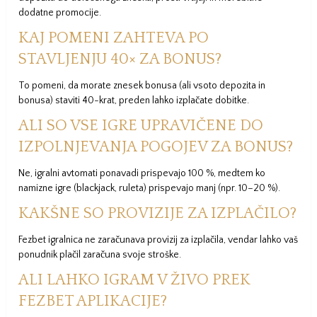
dodatne promocije.
KAJ POMENI ZAHTEVA PO
STAVLJENJU 40× ZA BONUS?
To pomeni, da morate znesek bonusa (ali vsoto depozita in
bonusa) staviti 40-krat, preden lahko izplačate dobitke.
ALI SO VSE IGRE UPRAVIČENE DO
IZPOLNJEVANJA POGOJEV ZA BONUS?
Ne, igralni avtomati ponavadi prispevajo 100 %, medtem ko
namizne igre (blackjack, ruleta) prispevajo manj (npr. 10–20 %).
KAKŠNE SO PROVIZIJE ZA IZPLAČILO?
Fezbet igralnica ne zaračunava provizij za izplačila, vendar lahko vaš
ponudnik plačil zaračuna svoje stroške.
ALI LAHKO IGRAM V ŽIVO PREK
FEZBET APLIKACIJE?