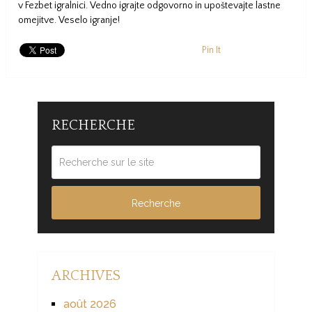
v Fezbet igralnici. Vedno igrajte odgovorno in upoštevajte lastne
omejitve. Veselo igranje!
Pin It
RECHERCHE
ARCHIVES
août 2026