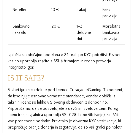
Neteller
10 €
Takoj
Brez
provizije
Bankovno
20 €
1–3
Morebitna
nakazilo
delovne
bankovna
dni
provizija
Izplačila so običajno obdelana v 24 urah po KYC potrditvi. Fezbet
kasino uporablja zaščito s SSL šifriranjem in redno preverja
integriteto iger.
IS IT SAFE?
Fezbet igralnica deluje pod licenco Curaçao eGaming. To pomeni,
da izpolnjuje osnovne varnostne standarde, vendar dobički iz
takšnih licenc so lahko v Sloveniji obdavčeni z dohodnino.
Priporočamo, da se posvetujete z davčnim svetovalcem. Poleg
licenciranja igralnica uporablja SSL (128-bitno šifriranje), kar ščiti
vse prenesene podatke. Prav tako je obvezna KYC verifikacija, ki
preprečuje pranje denarja in zagotavlja, da so vsi igralci polnoletni.