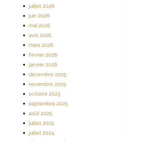
juillet 2026
juin 2026
mai 2026
avril 2026
mars 2026
février 2026
janvier 2026
décembre 2025
novembre 2025
octobre 2025
septembre 2025
août 2025
juillet 2025
juillet 2024