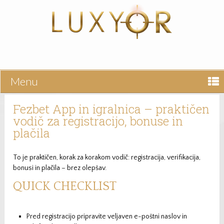
Menu
Fezbet App in igralnica – praktičen
vodič za registracijo, bonuse in
plačila
To je praktičen, korak za korakom vodič: registracija, verifikacija,
bonusi in plačila – brez olepšav.
QUICK CHECKLIST
Pred registracijo pripravite veljaven e-poštni naslov in