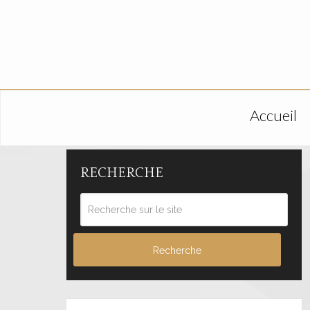
Accueil
RECHERCHE