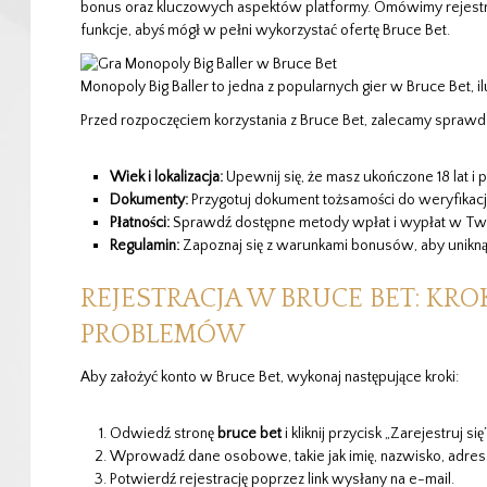
bonus oraz kluczowych aspektów platformy. Omówimy rejestracj
funkcje, abyś mógł w pełni wykorzystać ofertę Bruce Bet.
Monopoly Big Baller to jedna z popularnych gier w Bruce Bet, i
Przed rozpoczęciem korzystania z Bruce Bet, zalecamy sprawd
Wiek i lokalizacja:
Upewnij się, że masz ukończone 18 lat i p
Dokumenty:
Przygotuj dokument tożsamości do weryfikacji
Płatności:
Sprawdź dostępne metody wpłat i wypłat w Two
Regulamin:
Zapoznaj się z warunkami bonusów, aby unikną
REJESTRACJA W BRUCE BET: KR
PROBLEMÓW
Aby założyć konto w Bruce Bet, wykonaj następujące kroki:
Odwiedź stronę
bruce bet
i kliknij przycisk „Zarejestruj się”
Wprowadź dane osobowe, takie jak imię, nazwisko, adres e
Potwierdź rejestrację poprzez link wysłany na e-mail.