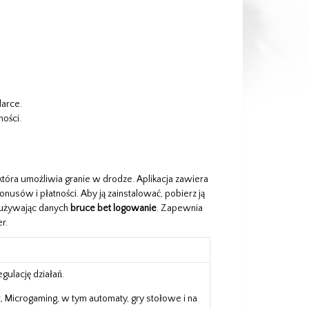
darce.
ności.
 która umożliwia granie w drodze. Aplikacja zawiera
onusów i płatności. Aby ją zainstalować, pobierz ją
ię używając danych
bruce bet logowanie
. Zapewnia
r.
gulację działań.
 Microgaming, w tym automaty, gry stołowe i na