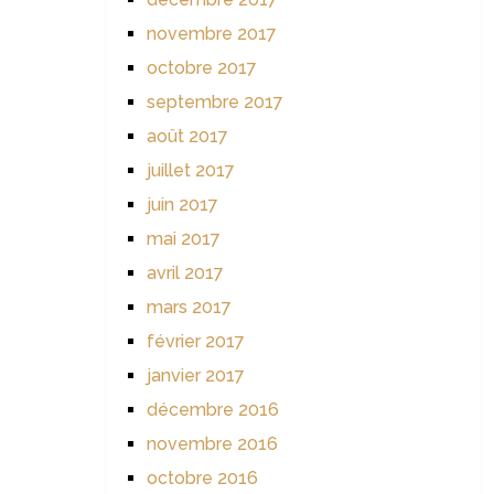
novembre 2017
octobre 2017
septembre 2017
août 2017
juillet 2017
juin 2017
mai 2017
avril 2017
mars 2017
février 2017
janvier 2017
décembre 2016
novembre 2016
octobre 2016