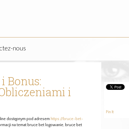
ctez-nous
i Bonus:
Obliczeniami i
Pin It
nline dostępnym pod adresem
https://bruce-bet-
formacji na temat bruce bet logowanie, bruce bet