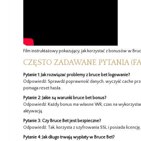
Film instruktażowy pokazujący, jak korzystać z bonusów w Bruc
CZĘSTO ZADAWANE PYTANIA (F
Pytanie 1: Jak rozwiązać problemy z bruce bet logowanie?
Odpowiedź: Sprawdź poprawność danych, wyczyść cache przegl
pomaga reset hasła.
Pytanie 2: Jakie są warunki bruce bet bonus?
Odpowiedź: Każdy bonus ma własne WR, czas na wykorzystanie 
aktywacją.
Pytanie 3: Czy Bruce Bet jest bezpieczne?
Odpowiedź: Tak, korzysta z szyfrowania SSL i posiada licencję
Pytanie 4: Jak długo trwają wypłaty w Bruce Bet?