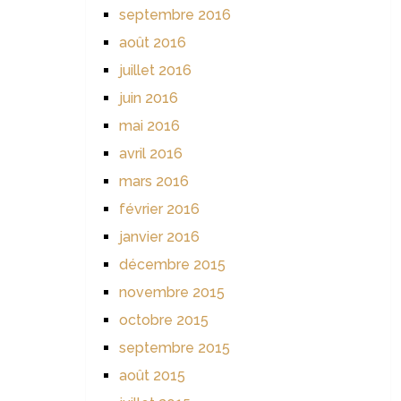
septembre 2016
août 2016
juillet 2016
juin 2016
mai 2016
avril 2016
mars 2016
février 2016
janvier 2016
décembre 2015
novembre 2015
octobre 2015
septembre 2015
août 2015