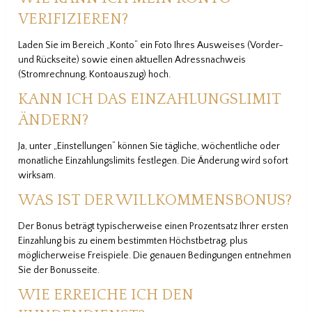
VERIFIZIEREN?
Laden Sie im Bereich „Konto“ ein Foto Ihres Ausweises (Vorder-
und Rückseite) sowie einen aktuellen Adressnachweis
(Stromrechnung, Kontoauszug) hoch.
KANN ICH DAS EINZAHLUNGSLIMIT
ÄNDERN?
Ja, unter „Einstellungen“ können Sie tägliche, wöchentliche oder
monatliche Einzahlungslimits festlegen. Die Änderung wird sofort
wirksam.
WAS IST DER WILLKOMMENSBONUS?
Der Bonus beträgt typischerweise einen Prozentsatz Ihrer ersten
Einzahlung bis zu einem bestimmten Höchstbetrag, plus
möglicherweise Freispiele. Die genauen Bedingungen entnehmen
Sie der Bonusseite.
WIE ERREICHE ICH DEN