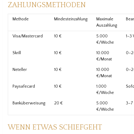
ZAHLUNGSMETHODEN
Methode
Mindesteinzahlung
Maximale
Bear
Auszahlung
Visa/Mastercard
10 €
5.000
1–3
€/Woche
Skrill
10 €
10.000
0–2
€/Monat
Neteller
10 €
10.000
0–2
€/Monat
Paysafecard
10 €
1.000
Sofo
€/Woche
Banküberweisung
20 €
5.000
3–7
€/Woche
WENN ETWAS SCHIEFGEHT