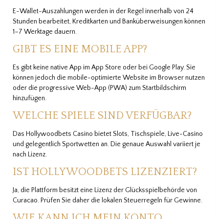
E-Wallet-Auszahlungen werden in der Regel innerhalb von 24
Stunden bearbeitet, Kreditkarten und Banküberweisungen können
1–7 Werktage dauern.
GIBT ES EINE MOBILE APP?
Es gibt keine native App im App Store oder bei Google Play. Sie
können jedoch die mobile-optimierte Website im Browser nutzen
oder die progressive Web-App (PWA) zum Startbildschirm
hinzufügen.
WELCHE SPIELE SIND VERFÜGBAR?
Das Hollywoodbets Casino bietet Slots, Tischspiele, Live-Casino
und gelegentlich Sportwetten an. Die genaue Auswahl variiert je
nach Lizenz.
IST HOLLYWOODBETS LIZENZIERT?
Ja, die Plattform besitzt eine Lizenz der Glücksspielbehörde von
Curacao. Prüfen Sie daher die lokalen Steuerregeln für Gewinne.
WIE KANN ICH MEIN KONTO