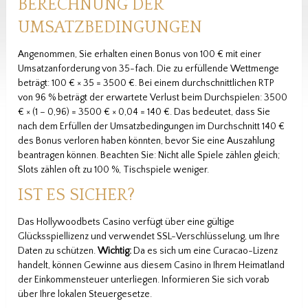
BERECHNUNG DER
UMSATZBEDINGUNGEN
Angenommen, Sie erhalten einen Bonus von 100 € mit einer
Umsatzanforderung von 35-fach. Die zu erfüllende Wettmenge
beträgt: 100 € × 35 = 3500 €. Bei einem durchschnittlichen RTP
von 96 % beträgt der erwartete Verlust beim Durchspielen: 3500
€ × (1 − 0,96) = 3500 € × 0,04 = 140 €. Das bedeutet, dass Sie
nach dem Erfüllen der Umsatzbedingungen im Durchschnitt 140 €
des Bonus verloren haben könnten, bevor Sie eine Auszahlung
beantragen können. Beachten Sie: Nicht alle Spiele zählen gleich;
Slots zählen oft zu 100 %, Tischspiele weniger.
IST ES SICHER?
Das Hollywoodbets Casino verfügt über eine gültige
Glücksspiellizenz und verwendet SSL-Verschlüsselung, um Ihre
Daten zu schützen.
Wichtig:
Da es sich um eine Curacao-Lizenz
handelt, können Gewinne aus diesem Casino in Ihrem Heimatland
der Einkommensteuer unterliegen. Informieren Sie sich vorab
über Ihre lokalen Steuergesetze.